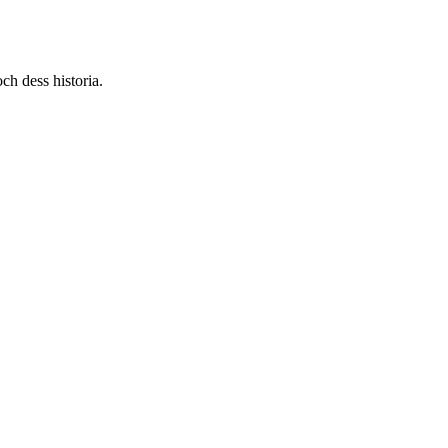
ch dess historia.