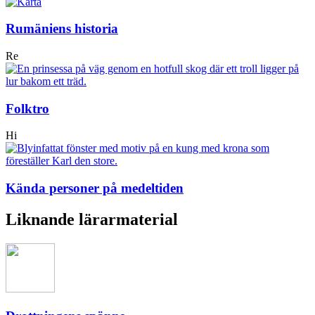
Rumäniens historia
Re
Folktro
Hi
Kända personer på medeltiden
Liknande lärarmaterial