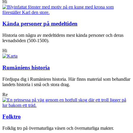
Hi
Kända personer på medeltiden
Historia om några av medeltidens mest kända personer och deras
levnadsöden (500-1500).
Hi
Rumäniens historia
Fördjupa dig i Rumäniens historia. Här finns material som behandlar
landets historia i små och stora drag.
Re
Folktro
Folklig tro på övernaturliga väsen och övernaturliga makter.