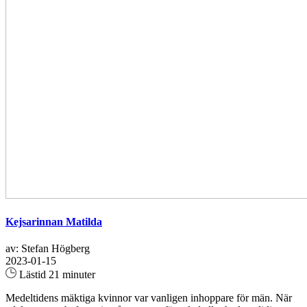
Kejsarinnan Matilda
av: Stefan Högberg
2023-01-15
Lästid 21 minuter
Medeltidens mäktiga kvinnor var vanligen inhoppare för män. När