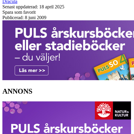
Dracula
Senast uppdaterad: 18 april 2025
Spara som favorit
Publicerad: 8 juni 2009
ANNONS