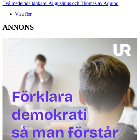
Två medeltida tänkare: Augustinus och Thomas av Aquino
Visa fler
ANNONS