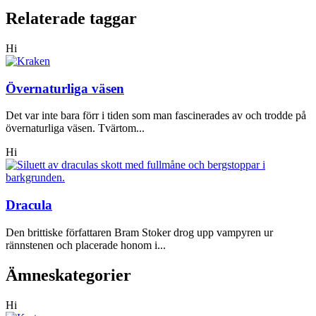
Relaterade taggar
Hi
Övernaturliga väsen
Det var inte bara förr i tiden som man fascinerades av och trodde på
övernaturliga väsen. Tvärtom...
Hi
Dracula
Den brittiske författaren Bram Stoker drog upp vampyren ur
rännstenen och placerade honom i...
Ämneskategorier
Hi