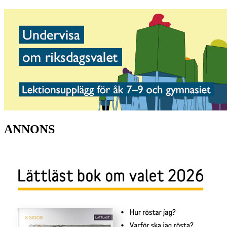
ANNONS