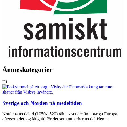
Ämneskategorier
Hi
Sverige och Norden på medeltiden
Nordens medeltid (1050-1520) räknas senare än i övriga Europa
eftersom det tog lång tid för det som utmärker medeltiden...