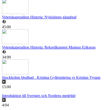
Vetenskapsradion Historia: Nyköpings gästabud
45:00
Vetenskapsradion Historia: Rekordkungen Magnus Eriksson
34:00
Stockholms blodbad - Kristina Gyllenstierna vs Kristian Tyrann
15:00
Introduktion till Sveriges och Nordens medeltid
4:04