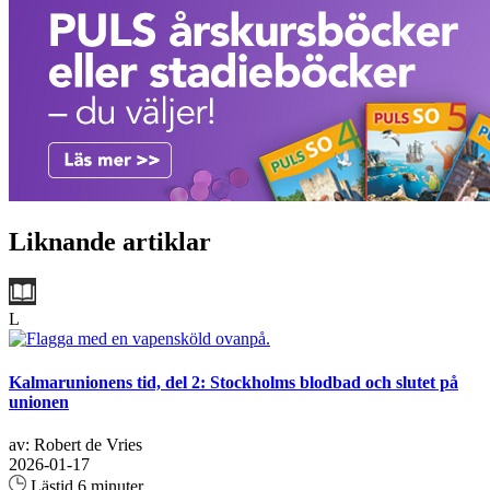
Liknande artiklar
L
Kalmarunionens tid, del 2: Stockholms blodbad och slutet på
unionen
av: Robert de Vries
2026-01-17
Lästid 6 minuter