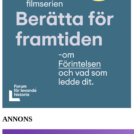
ANNONS