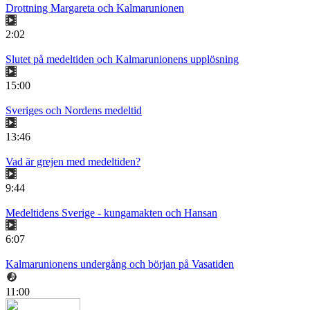
Drottning Margareta och Kalmarunionen
2:02
Slutet på medeltiden och Kalmarunionens upplösning
15:00
Sveriges och Nordens medeltid
13:46
Vad är grejen med medeltiden?
9:44
Medeltidens Sverige - kungamakten och Hansan
6:07
Kalmarunionens undergång och början på Vasatiden
11:00