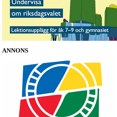
ANNONS