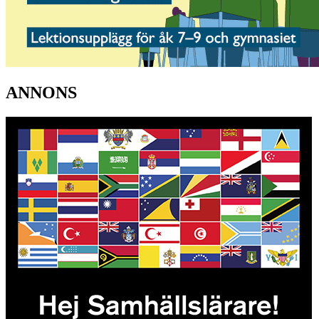
ANNONS