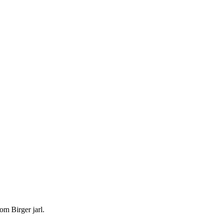
m Birger jarl.