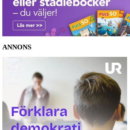
ANNONS