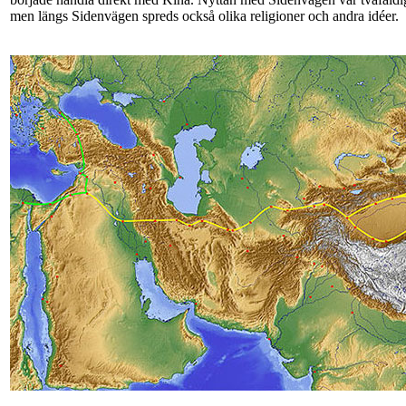
men längs Sidenvägen spreds också olika religioner och andra idéer.