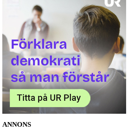
ANNONS