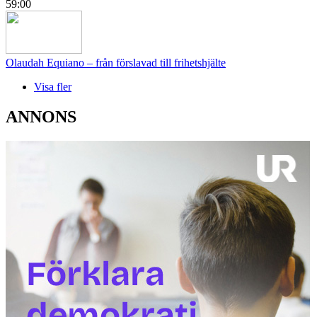
59:00
Olaudah Equiano – från förslavad till frihetshjälte
Visa fler
ANNONS