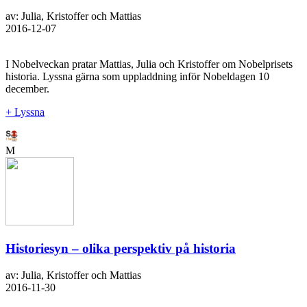
av: Julia, Kristoffer och Mattias
2016-12-07
I Nobelveckan pratar Mattias, Julia och Kristoffer om Nobelprisets
historia. Lyssna gärna som uppladdning inför Nobeldagen 10
december.
+ Lyssna
M
Historiesyn – olika perspektiv på historia
av: Julia, Kristoffer och Mattias
2016-11-30