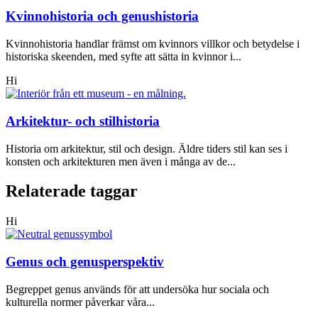
Kvinnohistoria och genushistoria
Kvinnohistoria handlar främst om kvinnors villkor och betydelse i
historiska skeenden, med syfte att sätta in kvinnor i...
Hi
Arkitektur- och stilhistoria
Historia om arkitektur, stil och design. Äldre tiders stil kan ses i
konsten och arkitekturen men även i många av de...
Relaterade taggar
Hi
Genus och genusperspektiv
Begreppet genus används för att undersöka hur sociala och
kulturella normer påverkar våra...