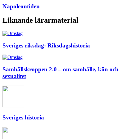
Napoleontiden
Liknande lärarmaterial
Sveriges riksdag: Riksdagshistoria
Samhällskroppen 2.0 – om samhälle, kön och
sexualitet
Sveriges historia