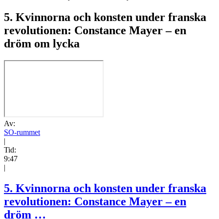
5. Kvinnorna och konsten under franska
revolutionen: Constance Mayer – en
dröm om lycka
Av:
SO-rummet
|
Tid:
9:47
|
5. Kvinnorna och konsten under franska
revolutionen: Constance Mayer – en
dröm …