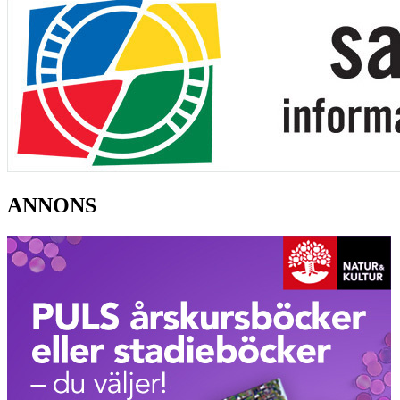
ANNONS