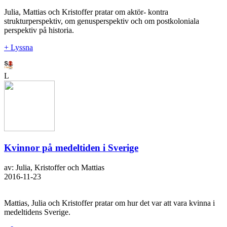
Julia, Mattias och Kristoffer pratar om aktör- kontra
strukturperspektiv, om genusperspektiv och om postkoloniala
perspektiv på historia.
+ Lyssna
L
Kvinnor på medeltiden i Sverige
av: Julia, Kristoffer och Mattias
2016-11-23
Mattias, Julia och Kristoffer pratar om hur det var att vara kvinna i
medeltidens Sverige.