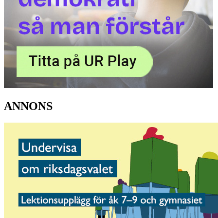
ANNONS