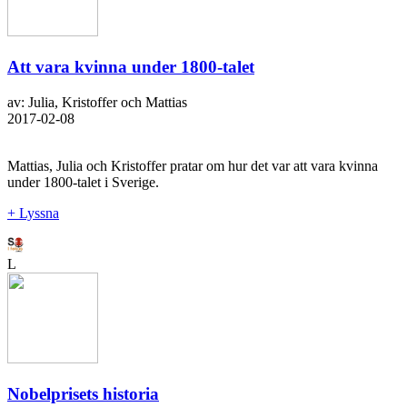
Att vara kvinna under 1800-talet
av: Julia, Kristoffer och Mattias
2017-02-08
Mattias, Julia och Kristoffer pratar om hur det var att vara kvinna
under 1800-talet i Sverige.
+ Lyssna
L
Nobelprisets historia