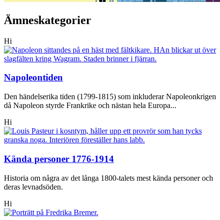
Ämneskategorier
Hi
Napoleontiden
Den händelserika tiden (1799-1815) som inkluderar Napoleonkrigen
då Napoleon styrde Frankrike och nästan hela Europa...
Hi
Kända personer 1776-1914
Historia om några av det långa 1800-talets mest kända personer och
deras levnadsöden.
Hi