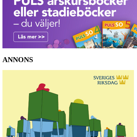
ANNONS