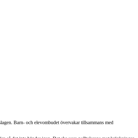
ngslagen. Barn- och elevombudet övervakar tillsammans med