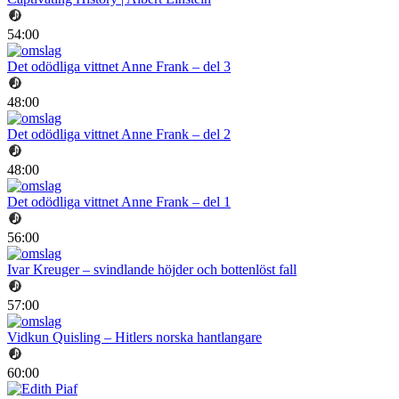
54:00
Det odödliga vittnet Anne Frank – del 3
48:00
Det odödliga vittnet Anne Frank – del 2
48:00
Det odödliga vittnet Anne Frank – del 1
56:00
Ivar Kreuger – svindlande höjder och bottenlöst fall
57:00
Vidkun Quisling – Hitlers norska hantlangare
60:00