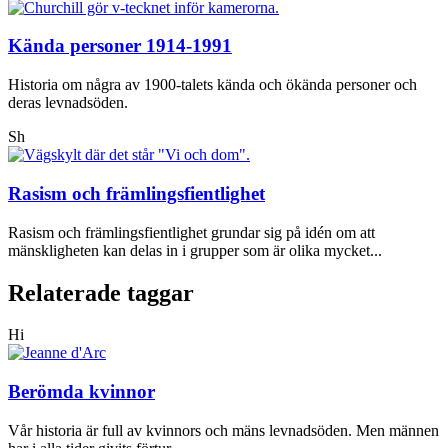
Kända personer 1914-1991
Historia om några av 1900-talets kända och ökända personer och
deras levnadsöden.
Sh
Rasism och främlingsfientlighet
Rasism och främlingsfientlighet grundar sig på idén om att
mänskligheten kan delas in i grupper som är olika mycket...
Relaterade taggar
Hi
Berömda kvinnor
Vår historia är full av kvinnors och mäns levnadsöden. Men männen