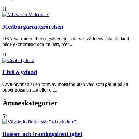
Hi
Medborgarrättsrörelsen
USA var under efterkrigstiden den fria västvärldens ledande land,
både ekonomiskt och militärt, men...
Hi
Civil olydnad
Civil olydnad är en form av motstånd utan våld som går ut på att
öppet trotsa en lag eller ett...
Ämneskategorier
Sh
Rasism och främlingsfientlighet