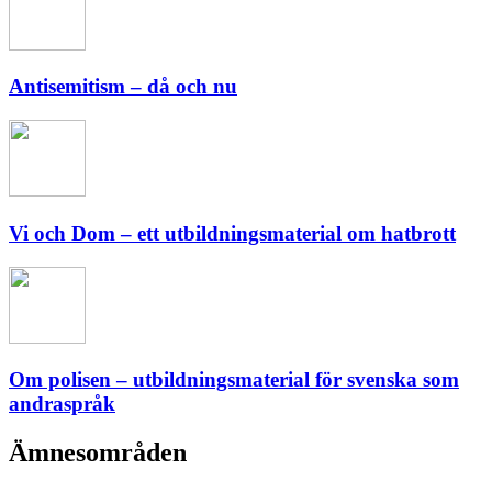
Antisemitism – då och nu
Vi och Dom – ett utbildningsmaterial om hatbrott
Om polisen – utbildningsmaterial för svenska som
andraspråk
Ämnesområden