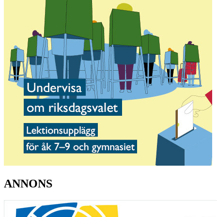
ANNONS