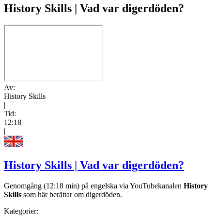
History Skills | Vad var digerdöden?
Av:
History Skills
|
Tid:
12:18
|
History Skills | Vad var digerdöden?
Genomgång (12:18 min) på engelska via YouTubekanalen
History
Skills
som här berättar om digerdöden.
Kategorier: