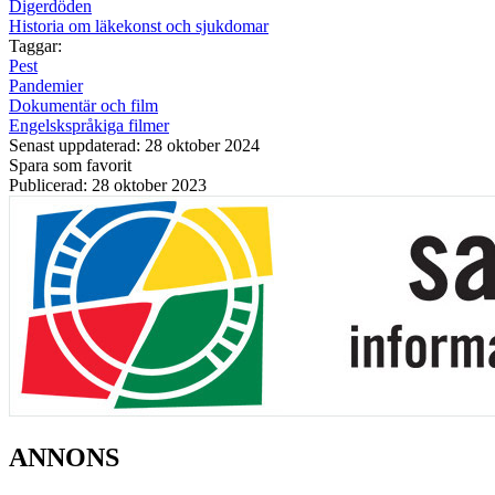
Digerdöden
Historia om läkekonst och sjukdomar
Taggar:
Pest
Pandemier
Dokumentär och film
Engelskspråkiga filmer
Senast uppdaterad: 28 oktober 2024
Spara som favorit
Publicerad: 28 oktober 2023
ANNONS