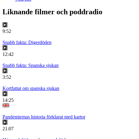
Liknande filmer och poddradio
9:52
Snabb fakta: Digerdöden
12:42
Snabb fakta: Spanska sjukan
3:52
Kortfattat om spanska sjukan
14:25
Pandemiernas historia förklarat med kartor
21:07