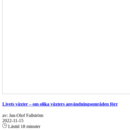
Livets växter – om olika växters användningsområden förr
av: Jan-Olof Fallström
2022-11-15
Lästid 18 minuter