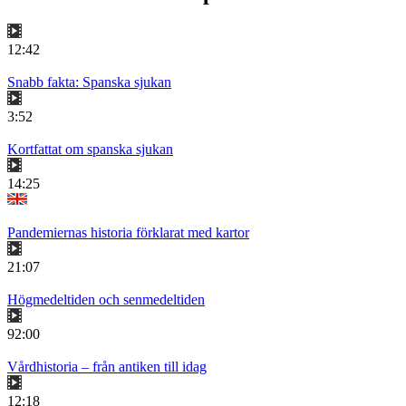
12:42
Snabb fakta: Spanska sjukan
3:52
Kortfattat om spanska sjukan
14:25
Pandemiernas historia förklarat med kartor
21:07
Högmedeltiden och senmedeltiden
92:00
Vårdhistoria – från antiken till idag
12:18