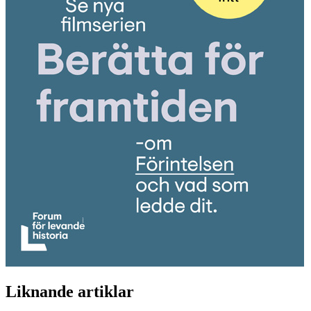
Liknande artiklar