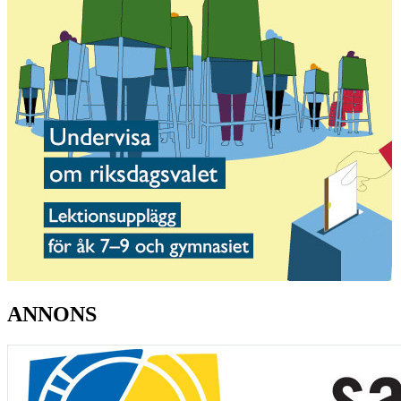
ANNONS