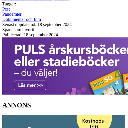
Taggar:
Pest
Pandemier
Dokumentär och film
Senast uppdaterad: 18 september 2024
Spara som favorit
Publicerad: 18 september 2024
ANNONS