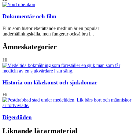
Dokumentär och film
Film som historieberättande medium är en populär
underhållningskälla, men fungerar också bra i...
Ämneskategorier
Hi
Historia om läkekonst och sjukdomar
Hi
Digerdöden
Liknande lärarmaterial