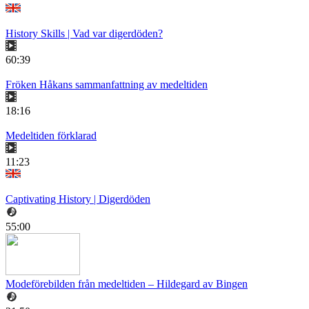
History Skills | Vad var digerdöden?
60:39
Fröken Håkans sammanfattning av medeltiden
18:16
Medeltiden förklarad
11:23
Captivating History | Digerdöden
55:00
Modeförebilden från medeltiden – Hildegard av Bingen