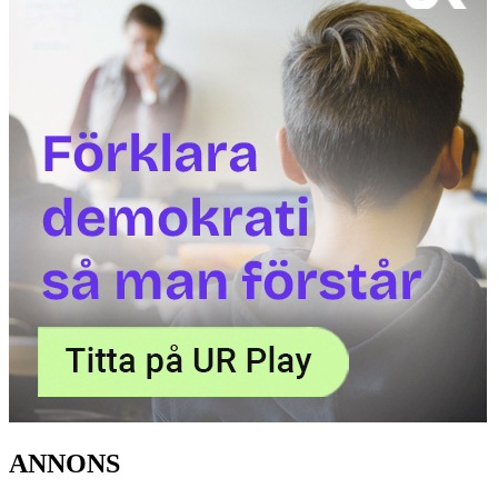
ANNONS