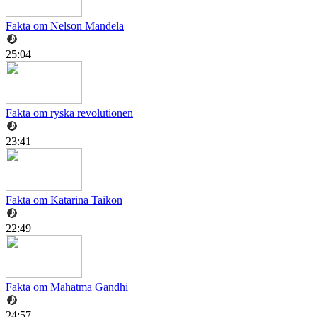
Fakta om Nelson Mandela
25:04
Fakta om ryska revolutionen
23:41
Fakta om Katarina Taikon
22:49
Fakta om Mahatma Gandhi
24:57