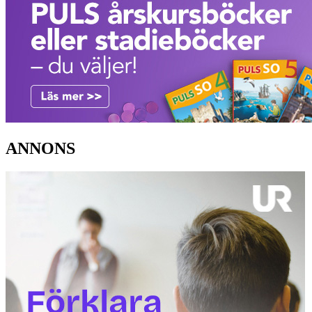
ANNONS