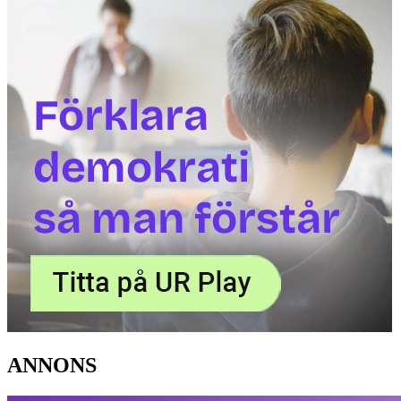
ANNONS