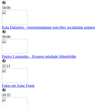
58:00
Kata Dalström – borgarmadamen som blev socialistisk agitator
59:00
Patrice Lumumba – Kongos mördade frihetshjälte
22:21
Fakta om Anne Frank
20:35