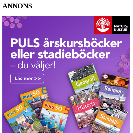
ANNONS