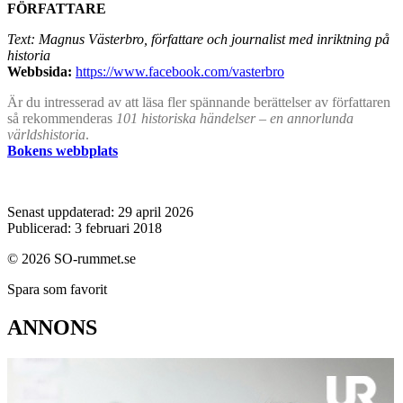
FÖRFATTARE
Text: Magnus Västerbro, författare och journalist med inriktning på
historia
Webbsida:
https://www.facebook.com/vasterbro
Är du intresserad av att läsa fler spännande berättelser av författaren
så rekommenderas
101 historiska händelser – en annorlunda
världshistoria
.
Bokens webbplats
Senast uppdaterad: 29 april 2026
Publicerad: 3 februari 2018
© 2026 SO-rummet.se
Spara som favorit
ANNONS