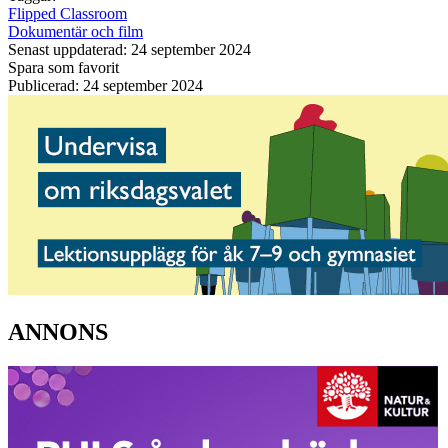
Flipped Classroom
Dokumentär och film
Senast uppdaterad: 24 september 2024
Spara som favorit
Publicerad: 24 september 2024
ANNONS