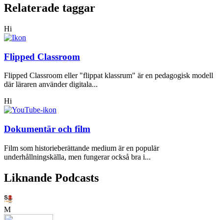
Relaterade taggar
Hi
Flipped Classroom
Flipped Classroom eller "flippat klassrum" är en pedagogisk modell
där läraren använder digitala...
Hi
Dokumentär och film
Film som historieberättande medium är en populär
underhållningskälla, men fungerar också bra i...
Liknande Podcasts
M