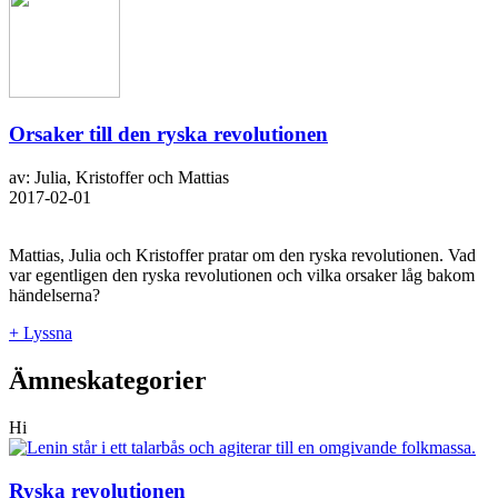
Orsaker till den ryska revolutionen
av: Julia, Kristoffer och Mattias
2017-02-01
Mattias, Julia och Kristoffer pratar om den ryska revolutionen. Vad
var egentligen den ryska revolutionen och vilka orsaker låg bakom
händelserna?
+ Lyssna
Ämneskategorier
Hi
Ryska revolutionen