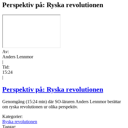
Perspektiv på: Ryska revolutionen
Av:
Anders Lennmor
|
Tid:
15:24
|
Perspektiv på: Ryska revolutionen
Genomgång (15:24 min) där SO-läraren Anders Lennmor berättar
om ryska revolutionen ur olika perspektiv.
Kategorier:
Ryska revolutionen
Taggar: