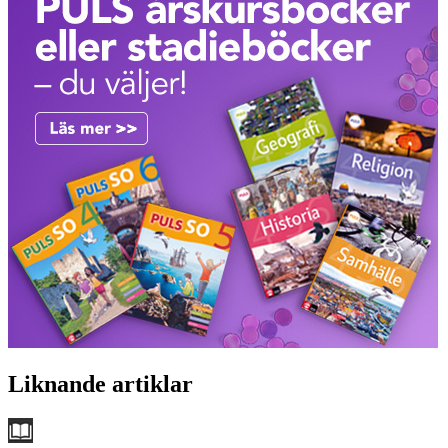
Liknande artiklar