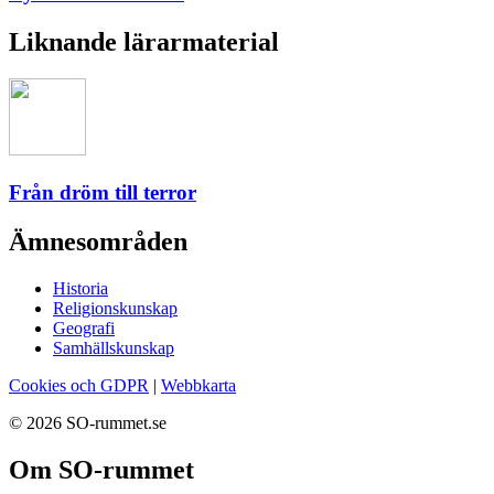
Liknande lärarmaterial
Från dröm till terror
Ämnesområden
Historia
Religionskunskap
Geografi
Samhällskunskap
Cookies och GDPR
|
Webbkarta
© 2026 SO-rummet.se
Om SO-rummet