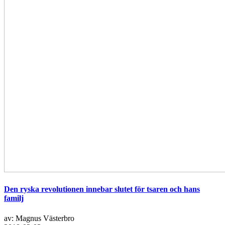
Den ryska revolutionen innebar slutet för tsaren och hans
familj
av: Magnus Västerbro