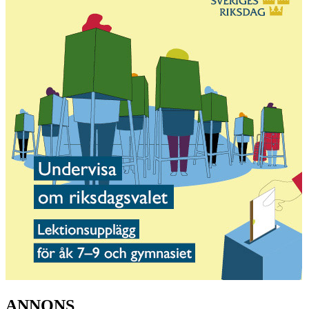
ANNONS