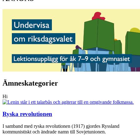
Ämneskategorier
Hi
Ryska revolutionen
I samband med ryska revolutionen (1917) gjordes Ryssland
kommunistiskt och ändrade namn till Sovjetunionen.