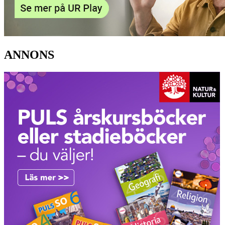
ANNONS