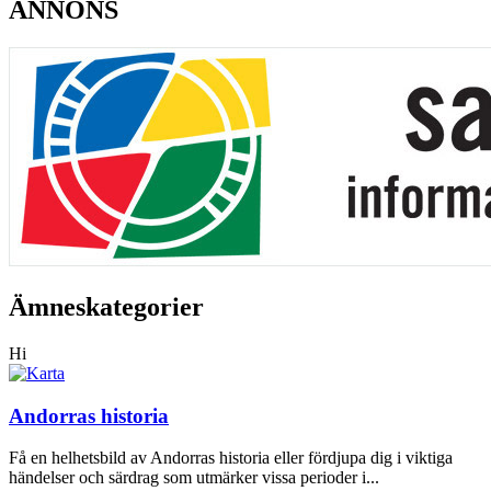
ANNONS
Ämneskategorier
Hi
Andorras historia
Få en helhetsbild av Andorras historia eller fördjupa dig i viktiga
händelser och särdrag som utmärker vissa perioder i...