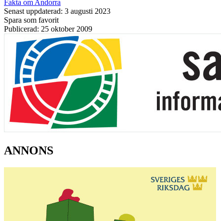
Fakta om Andorra
Senast uppdaterad: 3 augusti 2023
Spara som favorit
Publicerad: 25 oktober 2009
ANNONS