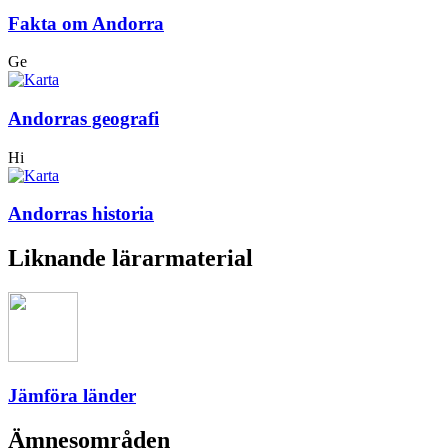
Fakta om Andorra
Ge
Andorras geografi
Hi
Andorras historia
Liknande lärarmaterial
Jämföra länder
Ämnesområden