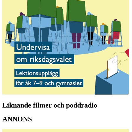
Liknande filmer och poddradio
ANNONS