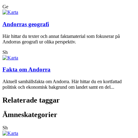
Ge
Andorras geografi
Här hittar du texter och annat faktamaterial som fokuserar på
Andorras geografi ur olika perspektiv.
Sh
Fakta om Andorra
Aktuell samhällsfakta om Andorra. Här hittar du en kortfattad
politisk och ekonomisk bakgrund om landet samt en del...
Relaterade taggar
Ämneskategorier
Sh