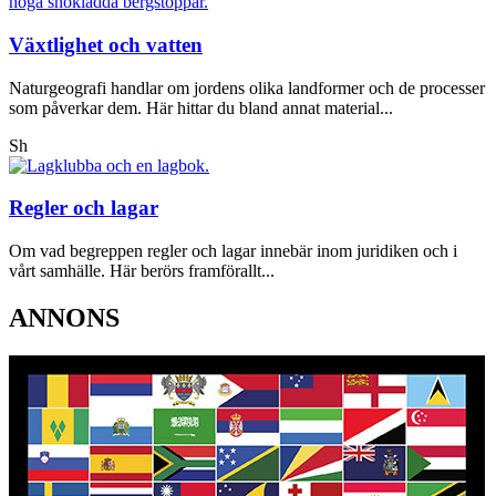
Växtlighet och vatten
Naturgeografi handlar om jordens olika landformer och de processer
som påverkar dem. Här hittar du bland annat material...
Sh
Regler och lagar
Om vad begreppen regler och lagar innebär inom juridiken och i
vårt samhälle. Här berörs framförallt...
ANNONS