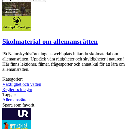
Skolmaterial om allemansrätten
På Naturskyddsföreningens webbplats hittar du skolmaterial om
allemansrätten. Upptäck våra rättigheter och skyldigheter i naturen!
Här finns lektioner, filmer, frågesporter och annat kul för att lära om
allemansrätten.
Kategorier:
Växtlighet och vatten
Regler och lagar
Taggar:
Allemansrätten
Spara som favorit