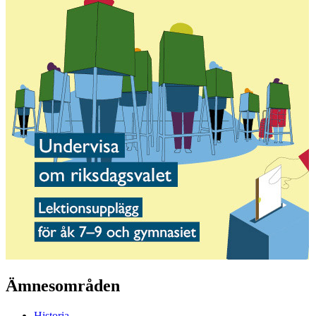
Ämnesområden
Historia