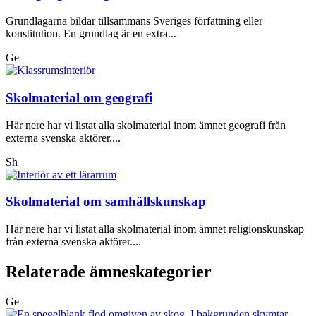
Grundlagarna bildar tillsammans Sveriges författning eller
konstitution. En grundlag är en extra...
Ge
Skolmaterial om geografi
Här nere har vi listat alla skolmaterial inom ämnet geografi från
externa svenska aktörer....
Sh
Skolmaterial om samhällskunskap
Här nere har vi listat alla skolmaterial inom ämnet religionskunskap
från externa svenska aktörer....
Relaterade ämneskategorier
Ge