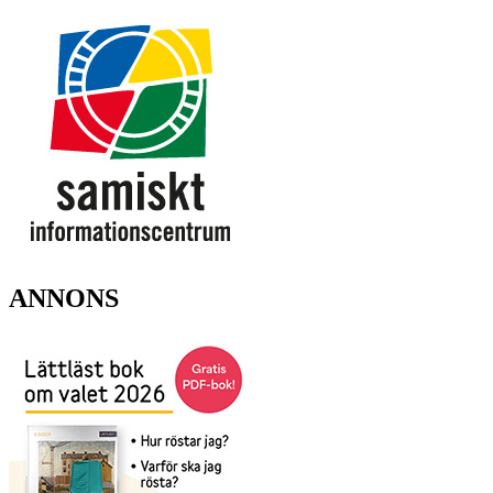
ANNONS