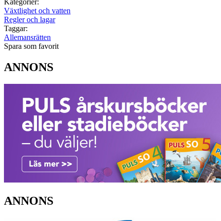
Kategorier:
Växtlighet och vatten
Regler och lagar
Taggar:
Allemansrätten
Spara som favorit
ANNONS
ANNONS