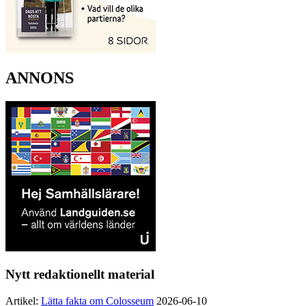
ANNONS
Nytt redaktionellt material
Artikel:
Lätta fakta om Colosseum
2026-06-10