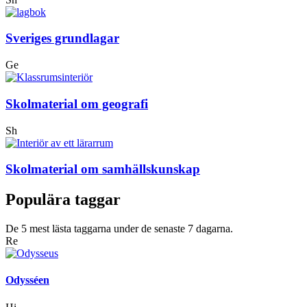
Sveriges grundlagar
Ge
Skolmaterial om geografi
Sh
Skolmaterial om samhällskunskap
Populära taggar
De 5 mest lästa taggarna under de senaste 7 dagarna.
Re
Odysséen