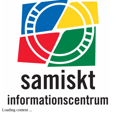
Loading content ...