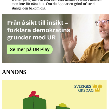
men inte för nära hus. Om du öppnar en grind måste du
stänga den bakom dig.
ANNONS