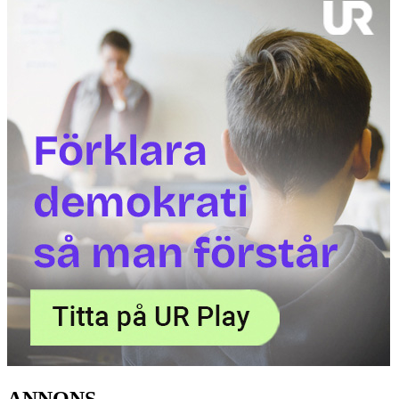
ANNONS