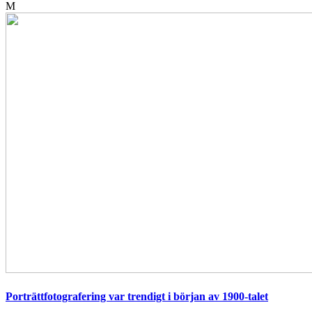
M
Porträttfotografering var trendigt i början av 1900-talet