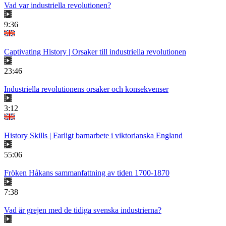
Vad var industriella revolutionen?
9:36
Captivating History | Orsaker till industriella revolutionen
23:46
Industriella revolutionens orsaker och konsekvenser
3:12
History Skills | Farligt barnarbete i viktorianska England
55:06
Fröken Håkans sammanfattning av tiden 1700-1870
7:38
Vad är grejen med de tidiga svenska industrierna?