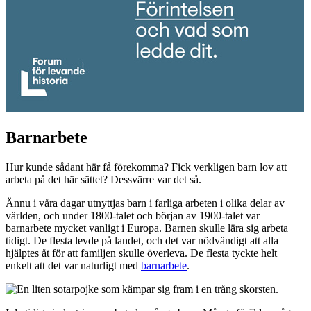
Barnarbete
Hur kunde sådant här få förekomma? Fick verkligen barn lov att
arbeta på det här sättet? Dessvärre var det så.
Ännu i våra dagar utnyttjas barn i farliga arbeten i olika delar av
världen, och under 1800-talet och början av 1900-talet var
barnarbete mycket vanligt i Europa. Barnen skulle lära sig arbeta
tidigt. De flesta levde på landet, och det var nödvändigt att alla
hjälptes åt för att familjen skulle överleva. De flesta tyckte helt
enkelt att det var naturligt med
barnarbete
.