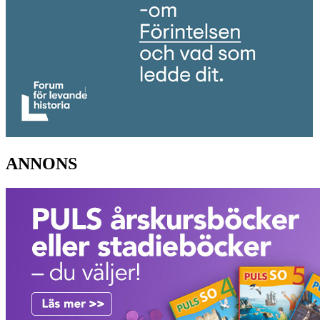
ANNONS