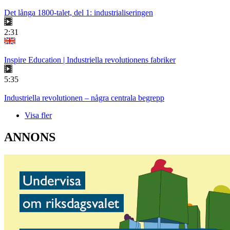
Det långa 1800-talet, del 1: industrialiseringen
2:31
Inspire Education | Industriella revolutionens fabriker
5:35
Industriella revolutionen – några centrala begrepp
Visa fler
ANNONS