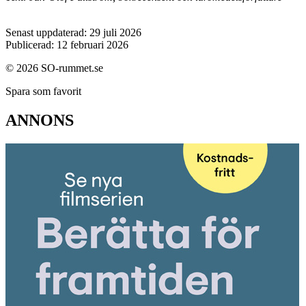
Senast uppdaterad: 29 juli 2026
Publicerad: 12 februari 2026
© 2026 SO-rummet.se
Spara som favorit
ANNONS