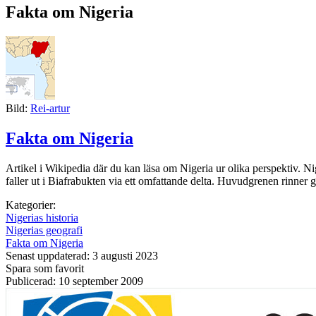
Fakta om Nigeria
Bild:
Rei-artur
Fakta om Nigeria
Artikel i Wikipedia där du kan läsa om Nigeria ur olika perspektiv. Nig
faller ut i Biafrabukten via ett omfattande delta. Huvudgrenen rinner 
Kategorier:
Nigerias historia
Nigerias geografi
Fakta om Nigeria
Senast uppdaterad: 3 augusti 2023
Spara som favorit
Publicerad: 10 september 2009