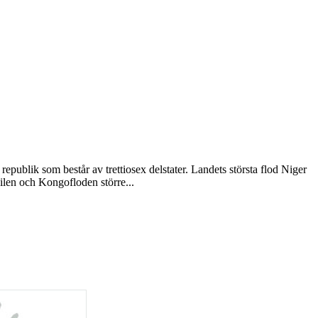
republik som består av trettiosex delstater. Landets största flod Niger
Nilen och Kongofloden större...