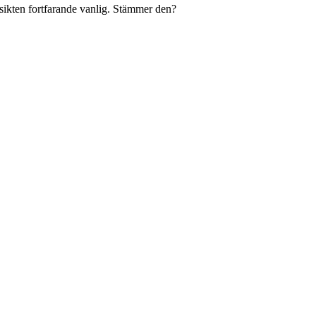
åsikten fortfarande vanlig. Stämmer den?