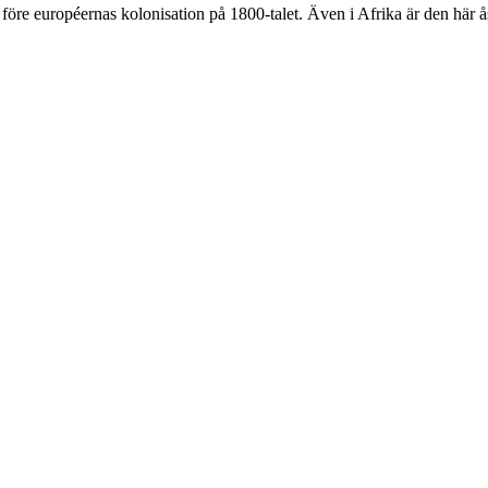
a före européernas kolonisation på 1800-talet. Även i Afrika är den här 