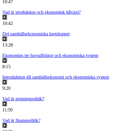
10:47
Vad är produktion och ekonomisk tillväxt?
10:42
Det samhällsekonomiska kretsloppet
13:28
Ekonomins tre huvudfrågor och ekonomiska system
8:15
Introduktion till samhällsekonomi och ekonomiska system
9:20
Vad är penningpolitik?
11:50
Vad är finanspolitik?