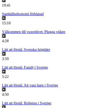
19:41
Samhällsekonomi förklarad
15:10
Välkommen till vuxenlivet: Plugga vidare
4:28
Lätt att förstå: Svenska högtider
3:59
Lätt att förstå: Familj i Sverige
5:22
Lätt att förstå: Att vara barn i Sverige
4:50
Lätt att förstå: Religion i Sverige