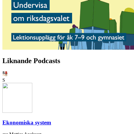
Liknande Podcasts
S
Ekonomiska system