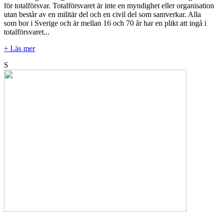
för totalförsvar. Totalförsvaret är inte en myndighet eller organisation
utan består av en militär del och en civil del som samverkar. Alla
som bor i Sverige och är mellan 16 och 70 år har en plikt att ingå i
totalförsvaret...
+ Läs mer
S