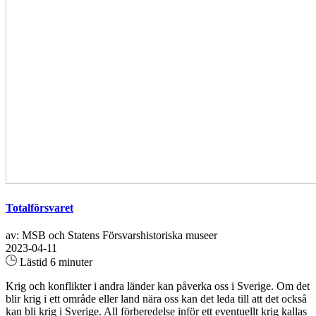
Totalförsvaret
av: MSB och Statens Försvarshistoriska museer
2023-04-11
Lästid 6 minuter
Krig och konflikter i andra länder kan påverka oss i Sverige. Om det
blir krig i ett område eller land nära oss kan det leda till att det också
kan bli krig i Sverige. All förberedelse inför ett eventuellt krig kallas