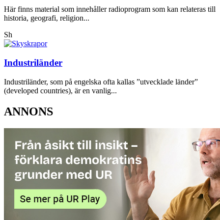
Här finns material som innehåller radioprogram som kan relateras till
historia, geografi, religion...
Sh
Industriländer
Industriländer, som på engelska ofta kallas ”utvecklade länder”
(developed countries), är en vanlig...
ANNONS