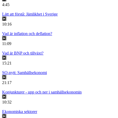
4:45
Lätt att förstå: Jämlikhet i Sverige
10:16
Vad är inflation och deflation?
11:09
Vad är BNP och tillväxt?
15:21
SO-nytt: Samhällsekonomi
21:17
Konjunkturer - upp och ner i samhällsekonomin
10:32
Ekonomiska sektorer