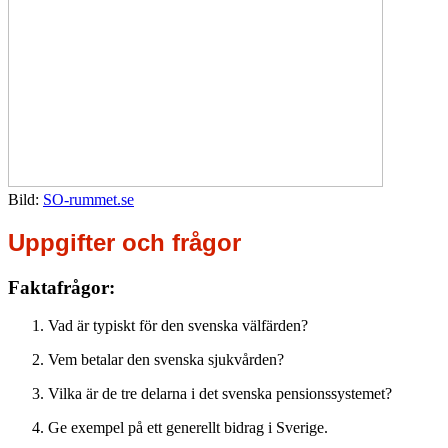
Bild:
SO-rummet.se
Uppgifter och frågor
Faktafrågor:
Vad är typiskt för den svenska välfärden?
Vem betalar den svenska sjukvården?
Vilka är de tre delarna i det svenska pensionssystemet?
Ge exempel på ett generellt bidrag i Sverige.