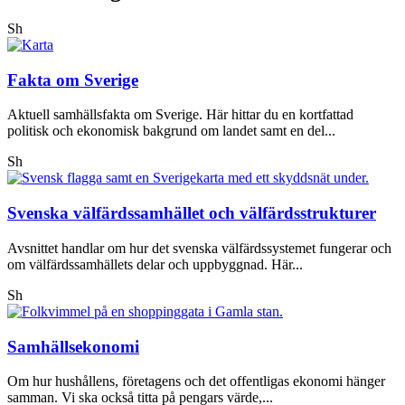
Sh
Fakta om Sverige
Aktuell samhällsfakta om Sverige. Här hittar du en kortfattad
politisk och ekonomisk bakgrund om landet samt en del...
Sh
Svenska välfärdssamhället och välfärdsstrukturer
Avsnittet handlar om hur det svenska välfärdssystemet fungerar och
om välfärdssamhällets delar och uppbyggnad. Här...
Sh
Samhällsekonomi
Om hur hushållens, företagens och det offentligas ekonomi hänger
samman. Vi ska också titta på pengars värde,...