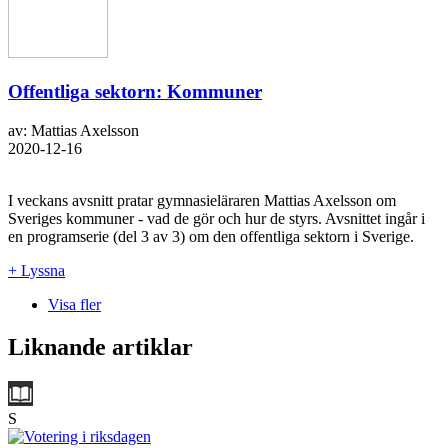
Offentliga sektorn: Kommuner
av: Mattias Axelsson
2020-12-16
I veckans avsnitt pratar gymnasieläraren Mattias Axelsson om
Sveriges kommuner - vad de gör och hur de styrs. Avsnittet ingår i
en programserie (del 3 av 3) om den offentliga sektorn i Sverige.
+ Lyssna
Visa fler
Liknande artiklar
S