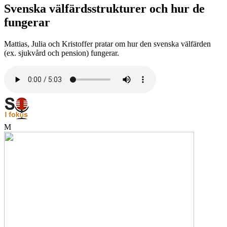
Svenska välfärdsstrukturer och hur de
fungerar
Mattias, Julia och Kristoffer pratar om hur den svenska välfärden
(ex. sjukvård och pension) fungerar.
M