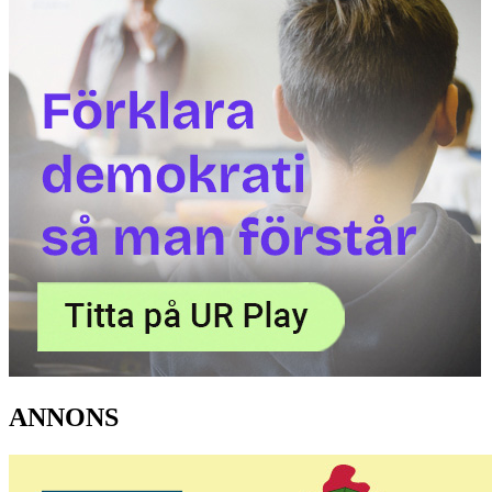
ANNONS