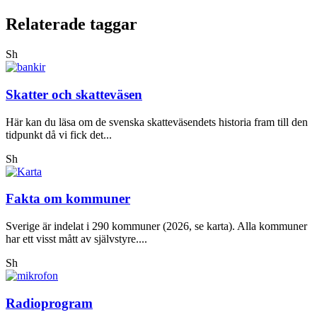
Relaterade taggar
Sh
Skatter och skatteväsen
Här kan du läsa om de svenska skatteväsendets historia fram till den
tidpunkt då vi fick det...
Sh
Fakta om kommuner
Sverige är indelat i 290 kommuner (2026, se karta). Alla kommuner
har ett visst mått av självstyre....
Sh
Radioprogram