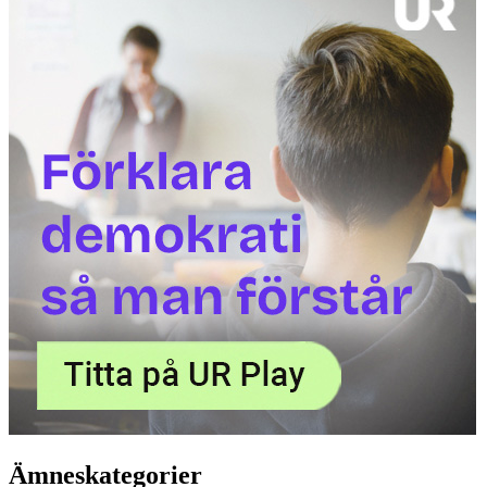
Ämneskategorier