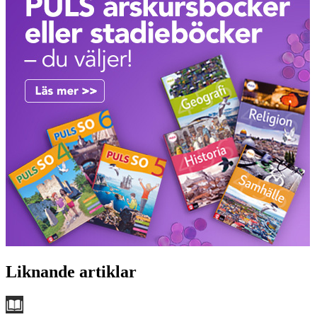
Liknande artiklar