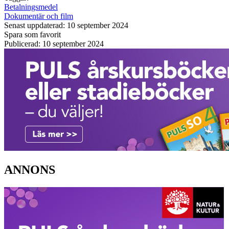
Betalningsmedel
Dokumentär och film
Senast uppdaterad: 10 september 2024
Spara som favorit
Publicerad: 10 september 2024
ANNONS