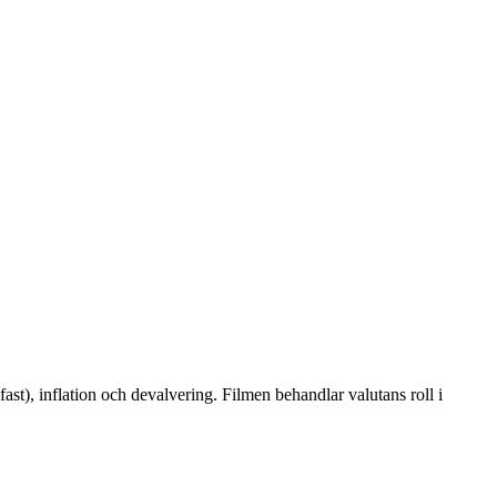
t), inflation och devalvering. Filmen behandlar valutans roll i