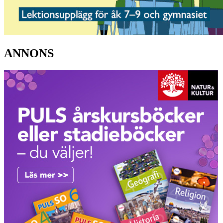
ANNONS