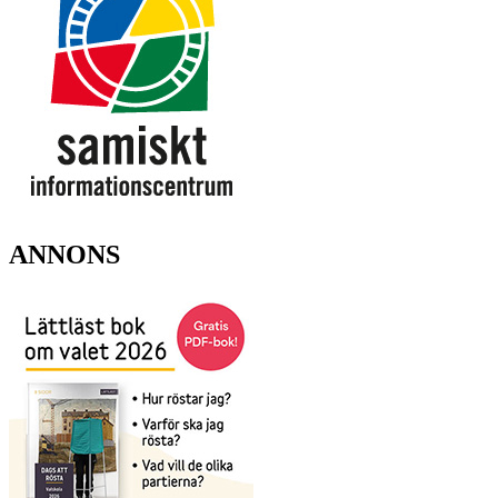
ANNONS