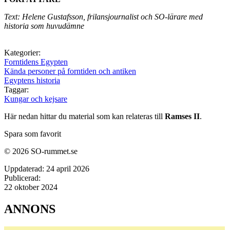
Text: Helene Gustafsson, frilansjournalist och SO-lärare med
historia som huvudämne
Kategorier:
Forntidens Egypten
Kända personer på forntiden och antiken
Egyptens historia
Taggar:
Kungar och kejsare
Här nedan hittar du material som kan relateras till
Ramses II
.
Spara som favorit
© 2026 SO-rummet.se
Uppdaterad:
24 april 2026
Publicerad:
22 oktober 2024
ANNONS