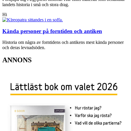
landets historia i små och stora drag.
Hi
Kända personer på forntiden och antiken
Historia om några av forntidens och antikens mest kända personer
och deras levnadsöden.
ANNONS