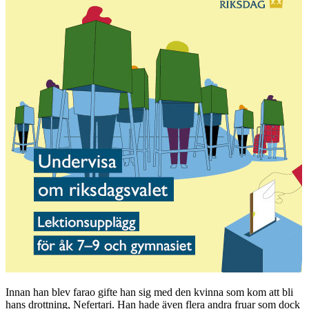
Innan han blev farao gifte han sig med den kvinna som kom att bli
hans drottning, Nefertari. Han hade även flera andra fruar som dock