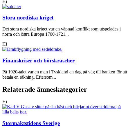
Hi
Stora nordiska kriget
Det stora nordiska kriget var en väpnad konflikt som utspelades i
norra och östra Europa 1700-1721...
Hi
Finanskriser och börskrascher
På 1920-talet var en man i Tyskland en dag på väg till banken för att
betala en räkning. Eftersom...
Relaterade ämneskategorier
Hi
Stormaktstidens Sverige