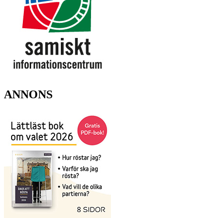
ANNONS