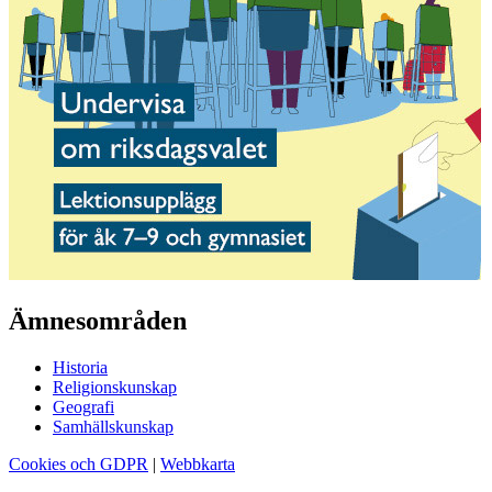
Ämnesområden
Historia
Religionskunskap
Geografi
Samhällskunskap
Cookies och GDPR
|
Webbkarta