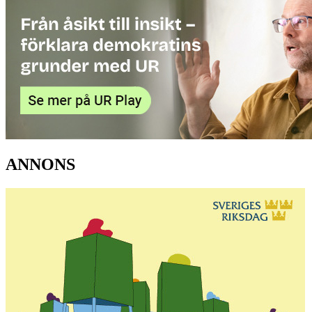
ANNONS