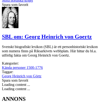
Stora nordiska kriget
Spara som favorit
SBL om: Georg Heinrich von Goertz
Svenskt biografiskt lexikon (SBL) är ett personhistoriskt lexikon
som numera finns på Riksarkivets webbplats. Här hittar du bl.a.
utförlig fakta om Georg Heinrich von Goertz.
Kategorier:
Kända personer 1500-1776
Taggar:
Georg Heinrich von Görtz
Spara som favorit
Loading content ...
Loading content ...
ANNONS