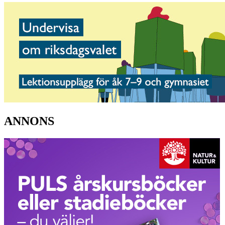
ANNONS