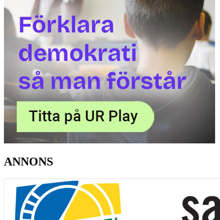
ANNONS