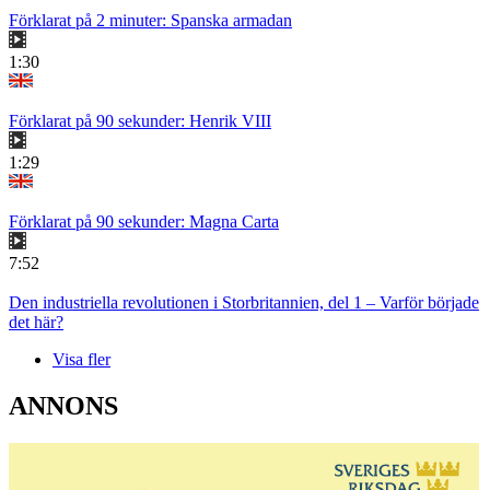
Förklarat på 2 minuter: Spanska armadan
1:30
Förklarat på 90 sekunder: Henrik VIII
1:29
Förklarat på 90 sekunder: Magna Carta
7:52
Den industriella revolutionen i Storbritannien, del 1 – Varför började
det här?
Visa fler
ANNONS