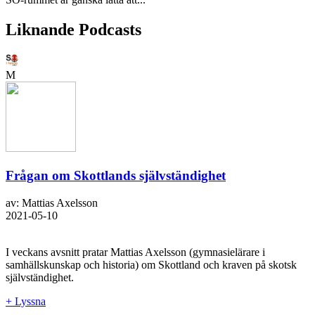
Liknande Podcasts
M
Frågan om Skottlands självständighet
av: Mattias Axelsson
2021-05-10
I veckans avsnitt pratar Mattias Axelsson (gymnasielärare i
samhällskunskap och historia) om Skottland och kraven på skotsk
självständighet.
+ Lyssna