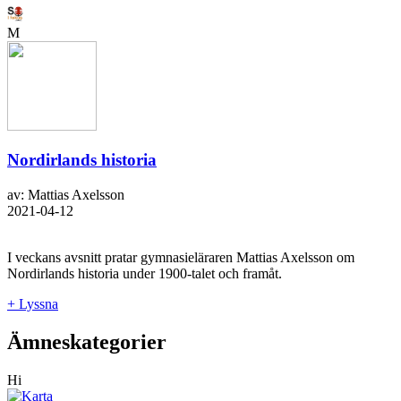
M
Nordirlands historia
av: Mattias Axelsson
2021-04-12
I veckans avsnitt pratar gymnasieläraren Mattias Axelsson om
Nordirlands historia under 1900-talet och framåt.
+ Lyssna
Ämneskategorier
Hi