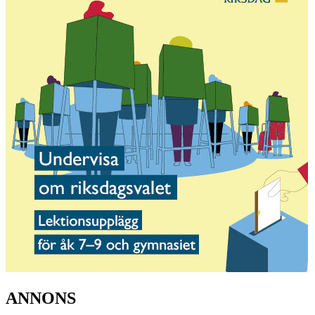
ANNONS