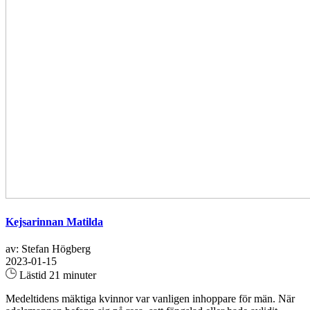
Kejsarinnan Matilda
av: Stefan Högberg
2023-01-15
Lästid 21 minuter
Medeltidens mäktiga kvinnor var vanligen inhoppare för män. När