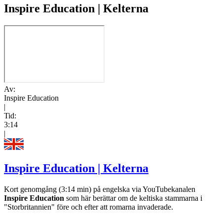
Inspire Education | Kelterna
Av:
Inspire Education
|
Tid:
3:14
|
Inspire Education | Kelterna
Kort genomgång (3:14 min) på engelska via YouTubekanalen
Inspire Education
som här berättar om de keltiska stammarna i
"Storbritannien" före och efter att romarna invaderade.