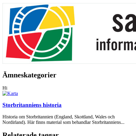
Ämneskategorier
Hi
Storbritanniens historia
Historia om Storbritannien (England, Skottland, Wales och
Nordirland). Här finns material som behandlar Storbritanniens...
Relaterade taggar