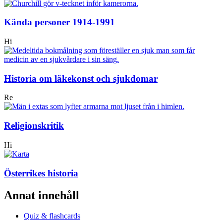
Kända personer 1914-1991
Hi
Historia om läkekonst och sjukdomar
Re
Religionskritik
Hi
Österrikes historia
Annat innehåll
Quiz & flashcards