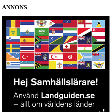
ANNONS