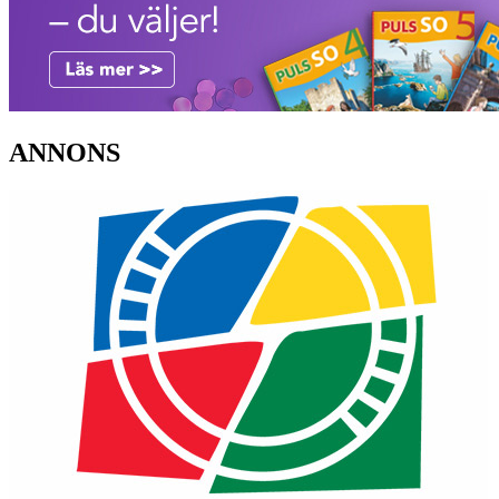
ANNONS