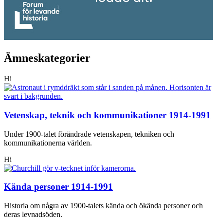
Ämneskategorier
Hi
Vetenskap, teknik och kommunikationer 1914-1991
Under 1900-talet förändrade vetenskapen, tekniken och
kommunikationerna världen.
Hi
Kända personer 1914-1991
Historia om några av 1900-talets kända och ökända personer och
deras levnadsöden.