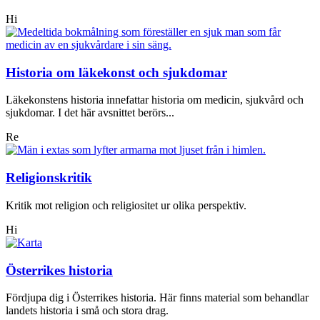
Hi
Historia om läkekonst och sjukdomar
Läkekonstens historia innefattar historia om medicin, sjukvård och
sjukdomar. I det här avsnittet berörs...
Re
Religionskritik
Kritik mot religion och religiositet ur olika perspektiv.
Hi
Österrikes historia
Fördjupa dig i Österrikes historia. Här finns material som behandlar
landets historia i små och stora drag.