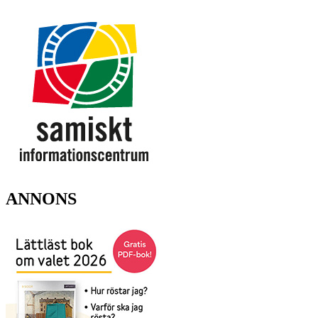
ANNONS