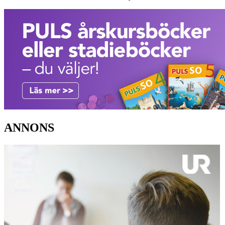
ANNONS