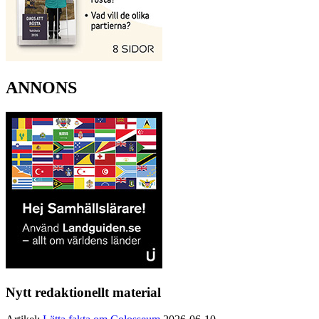
ANNONS
Nytt redaktionellt material