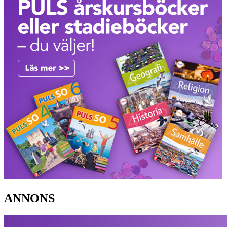
ANNONS