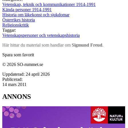
Vetenskap, teknik och kommunikationer 1914-1991
Kända personer 1914-1991
Historia om läkekonst och sjukdomar
Österrikes historia
Religionskritik
Taggar:
Vetenskapspersoner och vetenskapshistoria
Här hittar du material som handlar om
Sigmund Freud
.
Spara som favorit
© 2026 SO-rummet.se
Uppdaterad:
24 april 2026
Publicerad:
14 mars 2011
ANNONS