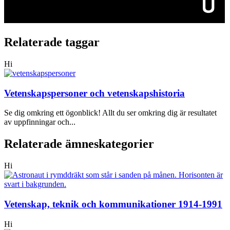
Relaterade taggar
Hi
Vetenskapspersoner och vetenskapshistoria
Se dig omkring ett ögonblick! Allt du ser omkring dig är resultatet
av uppfinningar och...
Relaterade ämneskategorier
Hi
Vetenskap, teknik och kommunikationer 1914-1991
Hi