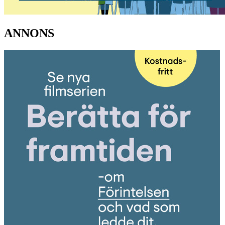
ANNONS