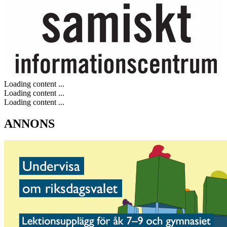
Loading content ...
Loading content ...
Loading content ...
ANNONS