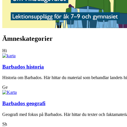
Ämneskategorier
Hi
Barbados historia
Historia om Barbados. Här hittar du material som behandlar landets his
Ge
Barbados geografi
Geografi med fokus på Barbados. Här hittar du texter och faktamateri
Sh