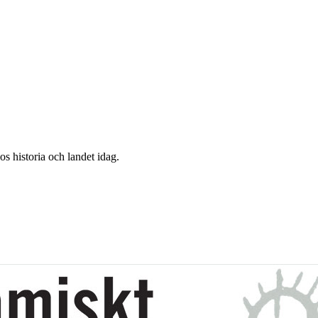
 historia och landet idag.