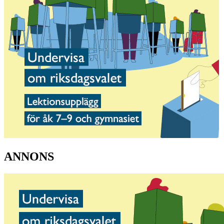
ANNONS