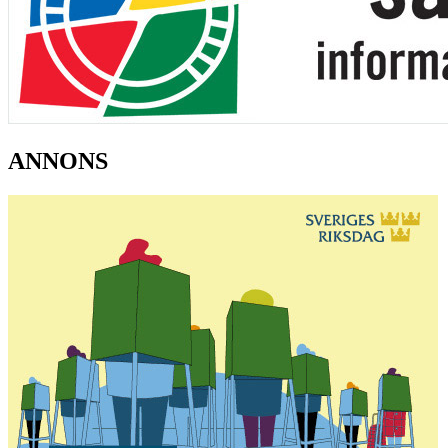
ANNONS