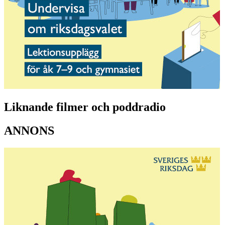
Liknande filmer och poddradio
ANNONS