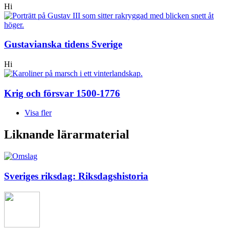
Hi
Gustavianska tidens Sverige
Hi
Krig och försvar 1500-1776
Visa fler
Liknande lärarmaterial
Sveriges riksdag: Riksdagshistoria