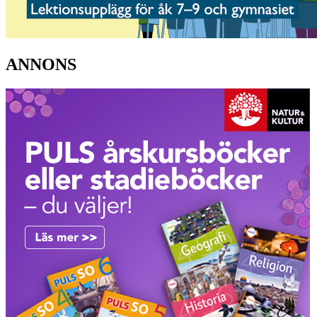
ANNONS