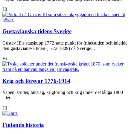
Hi
Gustavianska tidens Sverige
Gustav III:s statskupp 1772 satte punkt för frihetstiden och inledde
den gustavianska tiden (1772-1809) då Sverige...
Hi
Krig och försvar 1776-1914
Vapen, strider, fältslag, krigföring och krig under det långa 1800-
talet.
Hi
Finlands historia