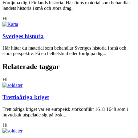
Fördjupa dig i Finlands historia. Här finns material som behandlar
landets historia i små och stora drag.
Hi
Sveriges historia
Här hittar du material som behandlar Sveriges historia i små och
stora perspektiv. Få en helhetsbild eller fördjupa dig...
Relaterade taggar
Hi
Trettioåriga kriget
Trettioåriga kriget var en europeisk storkonflikt 1618-1648 som i
huvudsak utspelade sig på tysk...
Hi