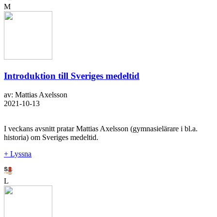
M
Introduktion till Sveriges medeltid
av: Mattias Axelsson
2021-10-13
I veckans avsnitt pratar Mattias Axelsson (gymnasielärare i bl.a.
historia) om Sveriges medeltid.
+ Lyssna
L