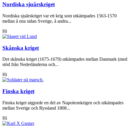
Nordiska sjuårskriget
Nordiska sjuårskriget var ett krig som utkämpades 1563-1570
mellan å ena sidan Sverige, å andra...
Hi
Skånska kriget
Det skånska kriget (1675-1679) utkämpades mellan Danmark (med
stöd från Nederländerna och...
Hi
Finska kriget
Finska kriget utgjorde en del av Napoleonkrigen och utkämpades
mellan Sverige och Ryssland 1808...
Hi