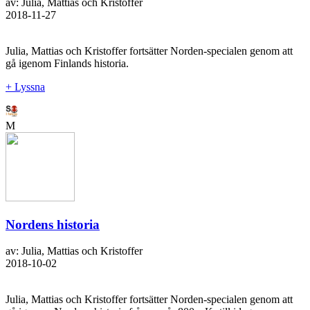
av: Julia, Mattias och Kristoffer
2018-11-27
Julia, Mattias och Kristoffer fortsätter Norden-specialen genom att
gå igenom Finlands historia.
+ Lyssna
M
Nordens historia
av: Julia, Mattias och Kristoffer
2018-10-02
Julia, Mattias och Kristoffer fortsätter Norden-specialen genom att