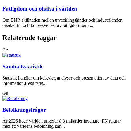
Fattigdom och ohälsa i världen
Om BNP, skillnaden mellan utvecklingsländer och industriländer,
orsaker till och konsekvenser av fattigdom samt...
Relaterade taggar
Ge
Samhällsstatistik
Statistik handlar om kalkyler, analyser och presentation av data och
information.Resultatet...
Ge
Befolkningsfrågor
År 2026 hade världen ungefär 8,3 miljarder invånare. FN räknar
med att världens befolkning kan...