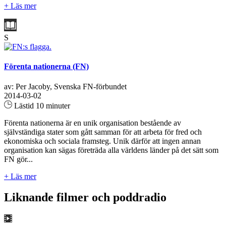
+ Läs mer
S
Förenta nationerna (FN)
av: Per Jacoby, Svenska FN-förbundet
2014-03-02
Lästid 10 minuter
Förenta nationerna är en unik organisation bestående av
självständiga stater som gått samman för att arbeta för fred och
ekonomiska och sociala framsteg. Unik därför att ingen annan
organisation kan sägas företräda alla världens länder på det sätt som
FN gör...
+ Läs mer
Liknande filmer och poddradio