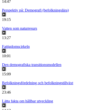
14:47
Perspektiv på: Demografi (befolkningslära)
19:15
Vatten som naturresurs
13:27
Fattigdomscirkeln
10:01
Den demografiska transitionsmodellen
15:09
Befolkningsfördelning och befolkningstillväxt
23:46
Lätta fakta om hållbar utveckling