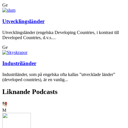
Ge
Utvecklingsländer
Utvecklingsländer (engelska Developing Countries, i kontrast till
Developed Countries, d.v.s....
Ge
Industriländer
Industriländer, som på engelska ofta kallas ”utvecklade länder”
(developed countries), är en vanlig...
Liknande Podcasts
M