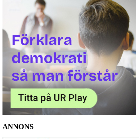
ANNONS