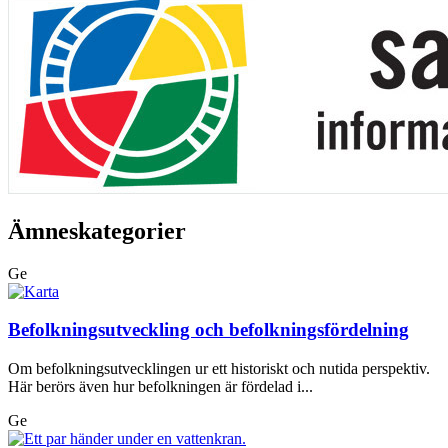
Ämneskategorier
Ge
Befolkningsutveckling och befolkningsfördelning
Om befolkningsutvecklingen ur ett historiskt och nutida perspektiv.
Här berörs även hur befolkningen är fördelad i...
Ge