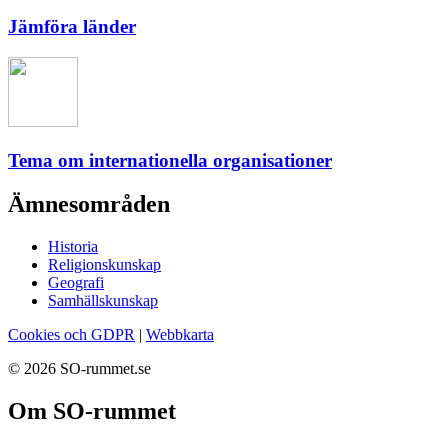
Jämföra länder
Tema om internationella organisationer
Ämnesområden
Historia
Religionskunskap
Geografi
Samhällskunskap
Cookies och GDPR
|
Webbkarta
© 2026 SO-rummet.se
Om SO-rummet