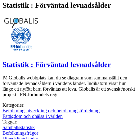
Statistik : Förväntad levnadsålder
Statistik : Förväntad levnadsålder
På Globalis webbplats kan du se diagram som sammanställt den
förväntade levnadsåldern i världens länder. Indikatorn visar hur
länge ett nyfött barn förväntas att leva. Globalis är ett svenskt/norskt
projekt i FN-förbundets regi.
Kategorier:
Befolkningsutveckling och befolkningsfördelning
Fattigdom och ohälsa i världen
Taggar:
Samhällsstatistik
Befolkningsfrågor
Utvecklingsländer