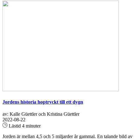
Jordens historia hoptryckt till ett dygn
av: Kalle Güettler och Kristina Güettler
2022-08-22
Lästid 4 minuter
Jorden är mellan 4,5 och 5 miljarder år gammal. En talande bild av