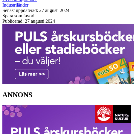
Industriländer
Senast uppdaterad: 27 augusti 2024
Spara som favorit
Publicerad: 27 augusti 2024
ANNONS