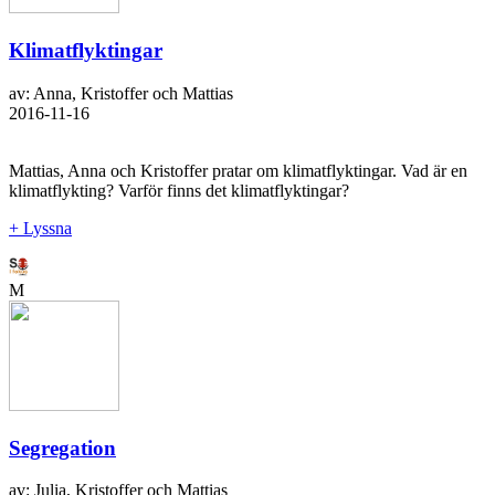
Klimatflyktingar
av: Anna, Kristoffer och Mattias
2016-11-16
Mattias, Anna och Kristoffer pratar om klimatflyktingar. Vad är en
klimatflykting? Varför finns det klimatflyktingar?
+ Lyssna
M
Segregation
av: Julia, Kristoffer och Mattias