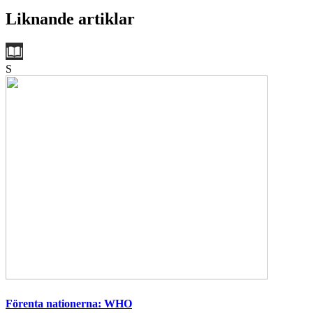
Liknande artiklar
S
Förenta nationerna: WHO