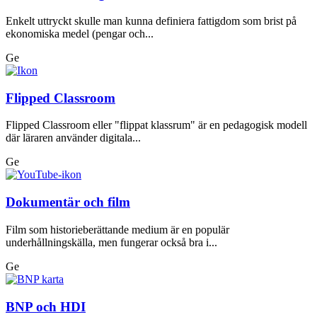
Enkelt uttryckt skulle man kunna definiera fattigdom som brist på
ekonomiska medel (pengar och...
Ge
Flipped Classroom
Flipped Classroom eller "flippat klassrum" är en pedagogisk modell
där läraren använder digitala...
Ge
Dokumentär och film
Film som historieberättande medium är en populär
underhållningskälla, men fungerar också bra i...
Ge
BNP och HDI