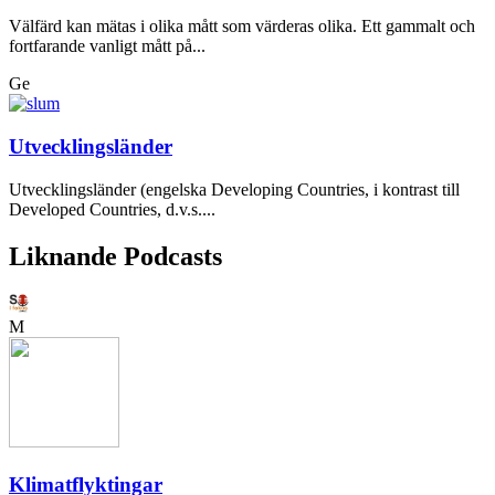
Välfärd kan mätas i olika mått som värderas olika. Ett gammalt och
fortfarande vanligt mått på...
Ge
Utvecklingsländer
Utvecklingsländer (engelska Developing Countries, i kontrast till
Developed Countries, d.v.s....
Liknande Podcasts
M
Klimatflyktingar