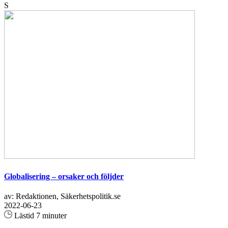
S
Globalisering – orsaker och följder
av: Redaktionen, Säkerhetspolitik.se
2022-06-23
Lästid 7 minuter