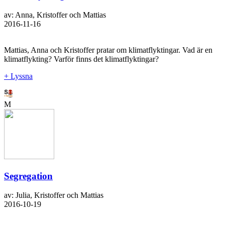
av: Anna, Kristoffer och Mattias
2016-11-16
Mattias, Anna och Kristoffer pratar om klimatflyktingar. Vad är en
klimatflykting? Varför finns det klimatflyktingar?
+ Lyssna
M
Segregation
av: Julia, Kristoffer och Mattias
2016-10-19