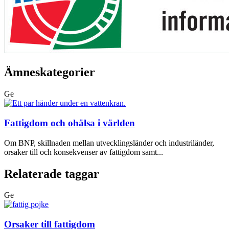
Ämneskategorier
Ge
Fattigdom och ohälsa i världen
Om BNP, skillnaden mellan utvecklingsländer och industriländer,
orsaker till och konsekvenser av fattigdom samt...
Relaterade taggar
Ge
Orsaker till fattigdom