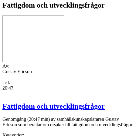
Fattigdom och utvecklingsfrågor
Av:
Gustav Ericson
|
Tid:
20:47
|
Fattigdom och utvecklingsfrågor
Genomgång (20:47 min) av samhällskunskapsläraren Gustav
Ericson som berättar om orsaker till fattigdom och utvecklingsfrågor.
Kategorier: