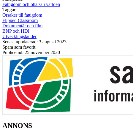
Fattigdom och ohälsa i världen
Taggar:
Orsaker till fattigdom
Flipped Classroom
Dokumentär och film
BNP och HDI
Utvecklingsländer
Senast uppdaterad: 3 augusti 2023
Spara som favorit
Publicerad: 25 november 2020
ANNONS