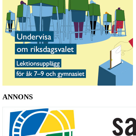
ANNONS