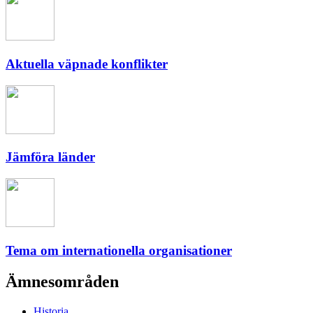
Aktuella väpnade konflikter
Jämföra länder
Tema om internationella organisationer
Ämnesområden
Historia