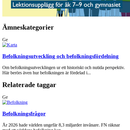
Ämneskategorier
Ge
Befolkningsutveckling och befolkningsfördelning
Om befolkningsutvecklingen ur ett historiskt och nutida perspektiv.
Här berörs även hur befolkningen är fördelad i...
Relaterade taggar
Ge
Befolkningsfrågor
År 2026 hade världen ungefär 8,3 miljarder invånare. FN räknar