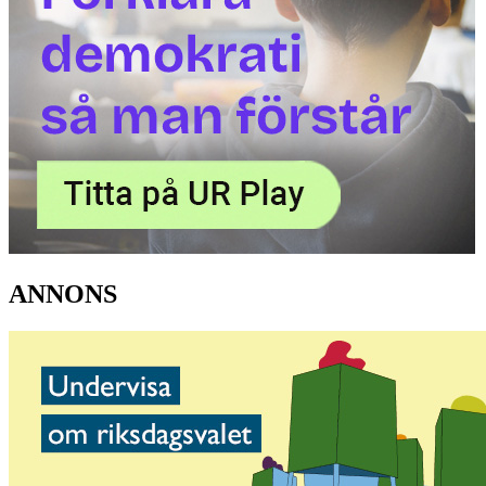
ANNONS