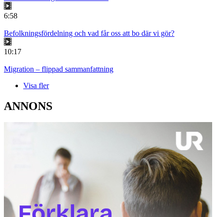
6:58
Befolkningsfördelning och vad får oss att bo där vi gör?
10:17
Migration – flippad sammanfattning
Visa fler
ANNONS