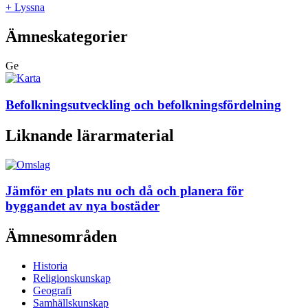
+ Lyssna
Ämneskategorier
Ge
Befolkningsutveckling och befolkningsfördelning
Liknande lärarmaterial
Jämför en plats nu och då och planera för
byggandet av nya bostäder
Ämnesområden
Historia
Religionskunskap
Geografi
Samhällskunskap