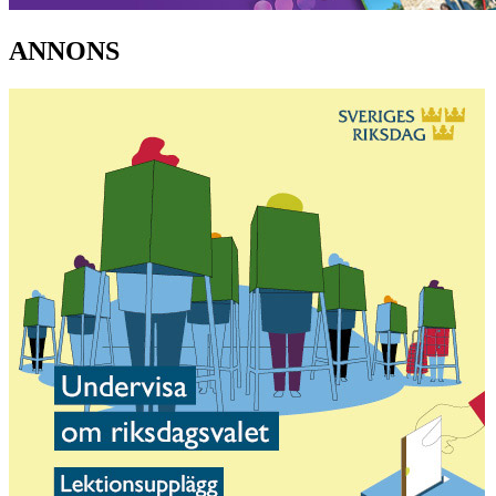
ANNONS