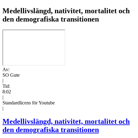
Medellivslängd, nativitet, mortalitet och
den demografiska transitionen
Av:
SO Gute
|
Tid:
8:02
|
Standardlicens för Youtube
|
Medellivslängd, nativitet, mortalitet och
den demografiska transitionen