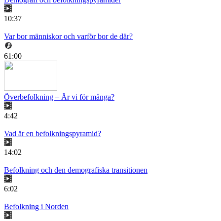
10:37
Var bor människor och varför bor de där?
61:00
Överbefolkning – Är vi för många?
4:42
Vad är en befolkningspyramid?
14:02
Befolkning och den demografiska transitionen
6:02
Befolkning i Norden