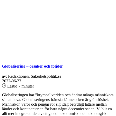
Globalisering – orsaker och följder
av: Redaktionen, Säkerhetspolitik.se
2022-06-23
Lästid 7 minuter
Globaliseringen har ”krympt” världen och ändrat många människors
sätt att leva. Globaliseringens främsta kännetecken är gränslöshet.
Människor, varor och pengar rör sig idag betydligt lättare mellan
länder och kontinenter än för bara några decennier sedan. Vi blir en
allt mer integrerad del av ett globalt ekonomiskt och teknologiskt