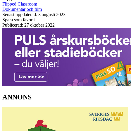
Flipped Classroom
Dokumentär och film
Senast uppdaterad: 3 augusti 2023
Spara som favorit
Publicerad: 27 oktober 2022
ANNONS