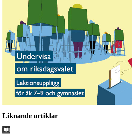
Liknande artiklar