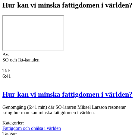
Hur kan vi minska fattigdomen i världen?
Av:
SO och Ikt-kanalen
|
Tid:
6:41
|
Hur kan vi minska fattigdomen i världen?
Genomgång (6:41 min) där SO-läraren Mikael Larsson resonerar
kring hur man kan minska fattigdomen i världen.
Kategorier:
Fattigdom och ohälsa i världen
Taggar: