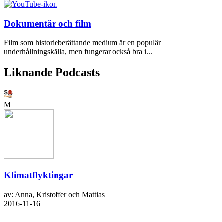
Dokumentär och film
Film som historieberättande medium är en populär
underhållningskälla, men fungerar också bra i...
Liknande Podcasts
M
Klimatflyktingar
av: Anna, Kristoffer och Mattias
2016-11-16