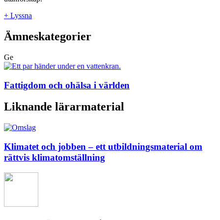
+ Lyssna
Ämneskategorier
Ge
Fattigdom och ohälsa i världen
Liknande lärarmaterial
Klimatet och jobben – ett utbildningsmaterial om
rättvis klimatomställning