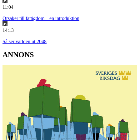
11:04
Orsaker till fattigdom – en introduktion
14:13
Så ser världen ut 2048
ANNONS