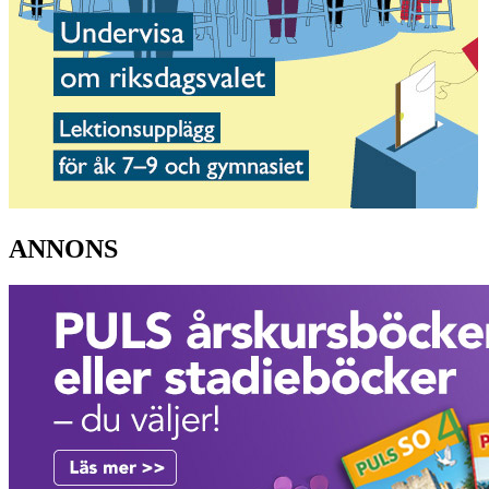
ANNONS