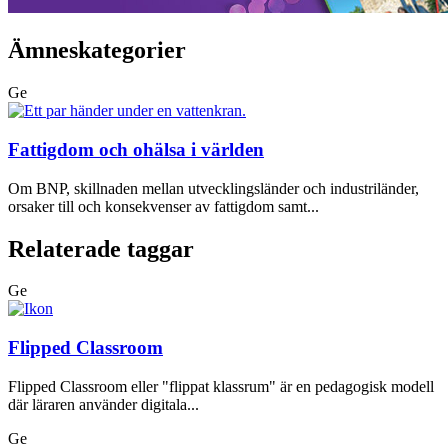
Ämneskategorier
Ge
Fattigdom och ohälsa i världen
Om BNP, skillnaden mellan utvecklingsländer och industriländer,
orsaker till och konsekvenser av fattigdom samt...
Relaterade taggar
Ge
Flipped Classroom
Flipped Classroom eller "flippat klassrum" är en pedagogisk modell
där läraren använder digitala...
Ge