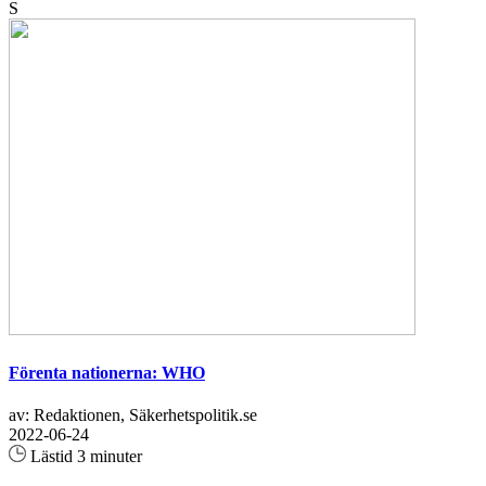
S
Förenta nationerna: WHO
av: Redaktionen, Säkerhetspolitik.se
2022-06-24
Lästid 3 minuter