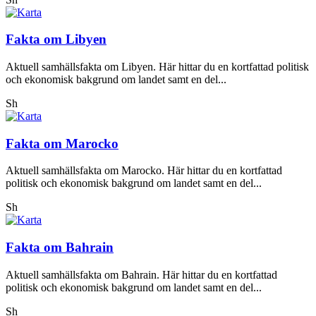
Fakta om Libyen
Aktuell samhällsfakta om Libyen. Här hittar du en kortfattad politisk
och ekonomisk bakgrund om landet samt en del...
Sh
Fakta om Marocko
Aktuell samhällsfakta om Marocko. Här hittar du en kortfattad
politisk och ekonomisk bakgrund om landet samt en del...
Sh
Fakta om Bahrain
Aktuell samhällsfakta om Bahrain. Här hittar du en kortfattad
politisk och ekonomisk bakgrund om landet samt en del...
Sh