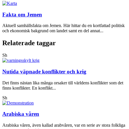
Fakta om Jemen
Aktuell samhällsfakta om Jemen. Här hittar du en kortfattad politisk
och ekonomisk bakgrund om landet samt en del annat...
Relaterade taggar
Sh
Nutida väpnade konflikter och krig
Det finns nästan lika många orsaker till världens konflikter som det
finns konflikter. En konflikt...
Sh
Arabiska våren
Arabiska våren, även kallad arabvåren, var en serie av stora folkliga