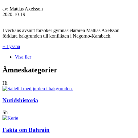
av: Mattias Axelsson
2020-10-19
I veckans avsnitt försöker gymnasieläraren Mattias Axelsson
förklara bakgrunden till konflikten i Nagorno-Karabach.
+ Lyssna
Visa fler
Ämneskategorier
Hi
Nutidshistoria
Sh
Fakta om Bahrain