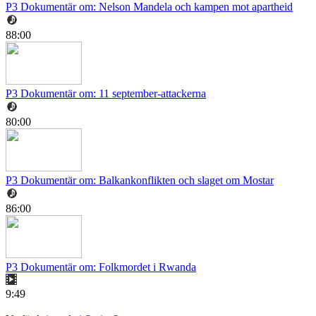
P3 Dokumentär om: Nelson Mandela och kampen mot apartheid
88:00
P3 Dokumentär om: 11 september-attackerna
80:00
P3 Dokumentär om: Balkankonflikten och slaget om Mostar
86:00
P3 Dokumentär om: Folkmordet i Rwanda
9:49