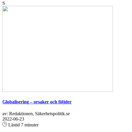
S
Globalisering – orsaker och följder
av: Redaktionen, Säkerhetspolitik.se
2022-06-23
Lästid 7 minuter