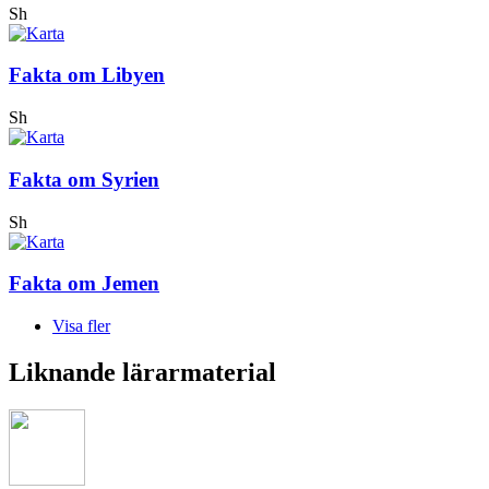
Sh
Fakta om Libyen
Sh
Fakta om Syrien
Sh
Fakta om Jemen
Visa fler
Liknande lärarmaterial