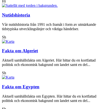
Hi
Nutidshistoria
Vår nutidshistoria från 1991 och framåt i form av utmärkande
tidstypiska utvecklingslinjer och viktiga händelser.
Sh
Fakta om Algeriet
Aktuell samhällsfakta om Algeriet. Här hittar du en kortfattad
politisk och ekonomisk bakgrund om landet samt en del...
Sh
Fakta om Egypten
Aktuell samhällsfakta om Egypten. Här hittar du en kortfattad
politisk och ekonomisk bakgrund om landet samt en del...
Sh