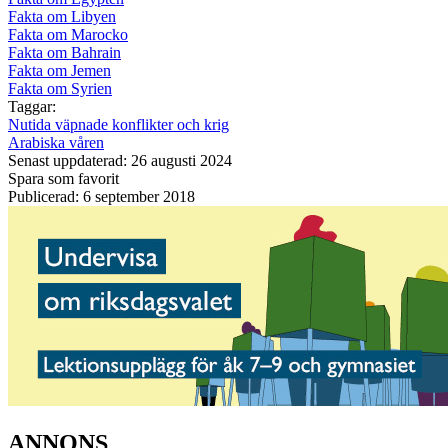
Fakta om Libyen
Fakta om Marocko
Fakta om Bahrain
Fakta om Jemen
Fakta om Syrien
Taggar:
Nutida väpnade konflikter och krig
Arabiska våren
Senast uppdaterad: 26 augusti 2024
Spara som favorit
Publicerad: 6 september 2018
ANNONS