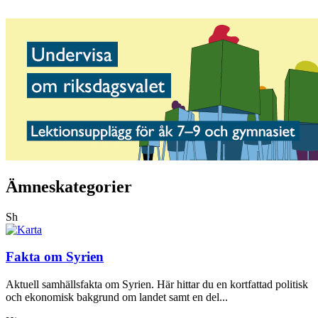
Ämneskategorier
Sh
Fakta om Syrien
Aktuell samhällsfakta om Syrien. Här hittar du en kortfattad politisk
och ekonomisk bakgrund om landet samt en del...