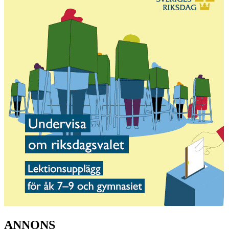
ANNONS