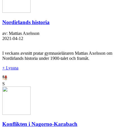
Nordirlands historia
av: Mattias Axelsson
2021-04-12
I veckans avsnitt pratar gymnasieläraren Mattias Axelsson om
Nordirlands historia under 1900-talet och framåt.
+ Lyssna
S
Konflikten i Nagorno-Karabach