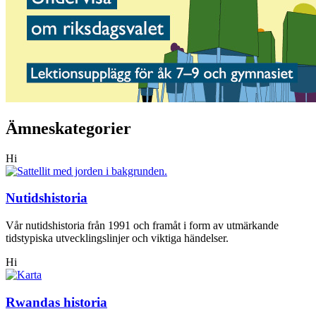
Ämneskategorier
Hi
Nutidshistoria
Vår nutidshistoria från 1991 och framåt i form av utmärkande
tidstypiska utvecklingslinjer och viktiga händelser.
Hi
Rwandas historia