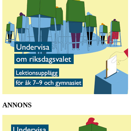
ANNONS