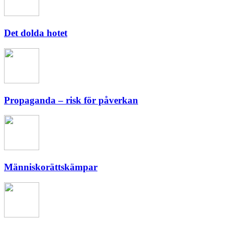
Det dolda hotet
Propaganda – risk för påverkan
Människorättskämpar