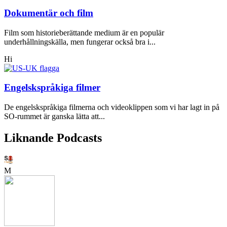
Dokumentär och film
Film som historieberättande medium är en populär
underhållningskälla, men fungerar också bra i...
Hi
Engelskspråkiga filmer
De engelskspråkiga filmerna och videoklippen som vi har lagt in på
SO-rummet är ganska lätta att...
Liknande Podcasts
M