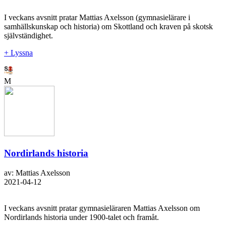
I veckans avsnitt pratar Mattias Axelsson (gymnasielärare i
samhällskunskap och historia) om Skottland och kraven på skotsk
självständighet.
+ Lyssna
M
Nordirlands historia
av: Mattias Axelsson
2021-04-12
I veckans avsnitt pratar gymnasieläraren Mattias Axelsson om
Nordirlands historia under 1900-talet och framåt.