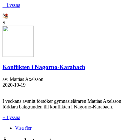
+ Lyssna
S
Konflikten i Nagorno-Karabach
av: Mattias Axelsson
2020-10-19
I veckans avsnitt försöker gymnasieläraren Mattias Axelsson
förklara bakgrunden till konflikten i Nagorno-Karabach.
+ Lyssna
Visa fler