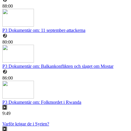
88:00
P3 Dokumentär om: 11 september-attackerna
80:00
P3 Dokumentär om: Balkankonflikten och slaget om Mostar
86:00
P3 Dokumentär om: Folkmordet i Rwanda
9:49
Varför krigar de i Syrien?