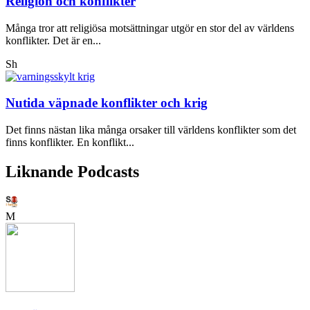
Religion och konflikter
Många tror att religiösa motsättningar utgör en stor del av världens
konflikter. Det är en...
Sh
Nutida väpnade konflikter och krig
Det finns nästan lika många orsaker till världens konflikter som det
finns konflikter. En konflikt...
Liknande Podcasts
M