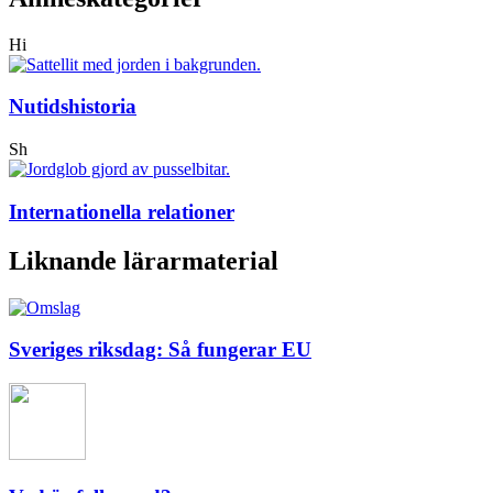
Hi
Nutidshistoria
Sh
Internationella relationer
Liknande lärarmaterial
Sveriges riksdag: Så fungerar EU