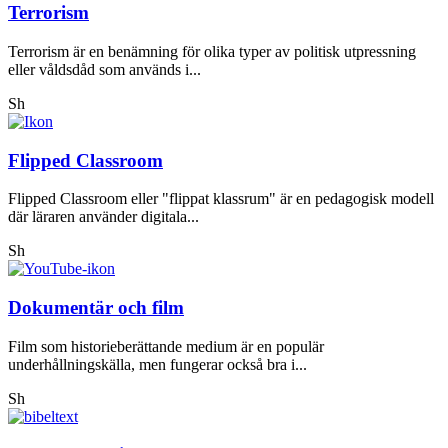
Terrorism
Terrorism är en benämning för olika typer av politisk utpressning
eller våldsdåd som används i...
Sh
Flipped Classroom
Flipped Classroom eller "flippat klassrum" är en pedagogisk modell
där läraren använder digitala...
Sh
Dokumentär och film
Film som historieberättande medium är en populär
underhållningskälla, men fungerar också bra i...
Sh