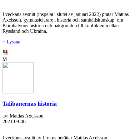
I veckans avsnitt (inspelat i slutet av januari 2022) pratar Mattias
Axelsson, gymnasielärare i historia och samhällskunskap, om
Krimhalvöns historia och bakgrunden till konflikten mellan
Ryssland och Ukraina.
+ Lyssna
M
Talibanernas historia
av: Mattias Axelsson
2021-09-06
I veckans avsnitt av I fokus berättar Mattias Axelsson