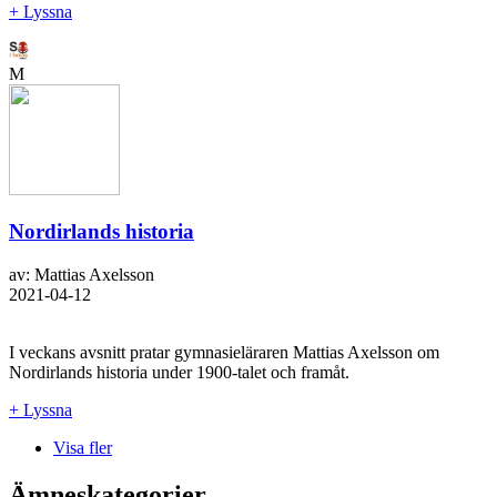
+ Lyssna
M
Nordirlands historia
av: Mattias Axelsson
2021-04-12
I veckans avsnitt pratar gymnasieläraren Mattias Axelsson om
Nordirlands historia under 1900-talet och framåt.
+ Lyssna
Visa fler
Ämneskategorier