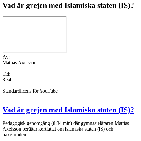
Vad är grejen med Islamiska staten (IS)?
Av:
Mattias Axelsson
|
Tid:
8:34
|
Standardlicens för YouTube
|
Vad är grejen med Islamiska staten (IS)?
Pedagogisk genomgång (8:34 min) där gymnasieläraren Mattias
Axelsson berättar kortfattat om Islamiska staten (IS) och
bakgrunden.