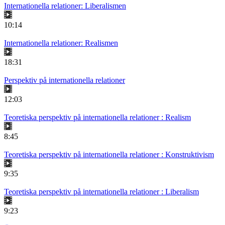
Internationella relationer: Liberalismen
10:14
Internationella relationer: Realismen
18:31
Perspektiv på internationella relationer
12:03
Teoretiska perspektiv på internationella relationer : Realism
8:45
Teoretiska perspektiv på internationella relationer : Konstruktivism
9:35
Teoretiska perspektiv på internationella relationer : Liberalism
9:23