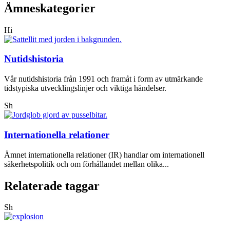
Ämneskategorier
Hi
Nutidshistoria
Vår nutidshistoria från 1991 och framåt i form av utmärkande
tidstypiska utvecklingslinjer och viktiga händelser.
Sh
Internationella relationer
Ämnet internationella relationer (IR) handlar om internationell
säkerhetspolitik och om förhållandet mellan olika...
Relaterade taggar
Sh