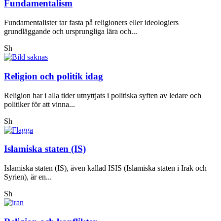
Fundamentalism
Fundamentalister tar fasta på religioners eller ideologiers
grundläggande och ursprungliga lära och...
Sh
Religion och politik idag
Religion har i alla tider utnyttjats i politiska syften av ledare och
politiker för att vinna...
Sh
Islamiska staten (IS)
Islamiska staten (IS), även kallad ISIS (Islamiska staten i Irak och
Syrien), är en...
Sh