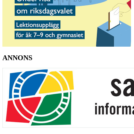
ANNONS