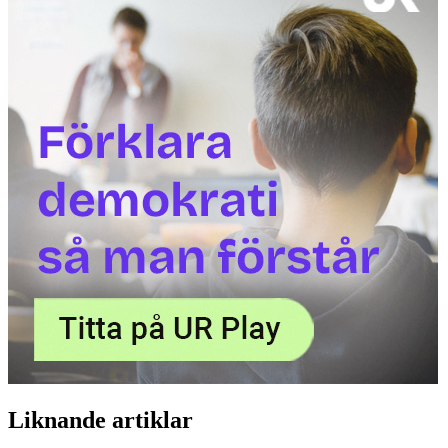
Liknande artiklar