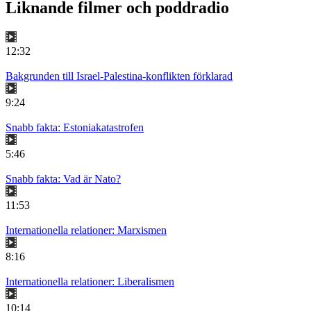
Liknande filmer och poddradio
12:32
Bakgrunden till Israel-Palestina-konflikten förklarad
9:24
Snabb fakta: Estoniakatastrofen
5:46
Snabb fakta: Vad är Nato?
11:53
Internationella relationer: Marxismen
8:16
Internationella relationer: Liberalismen
10:14