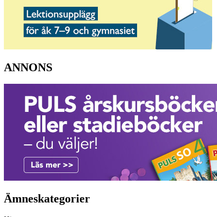
ANNONS
Ämneskategorier