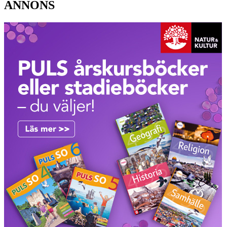
ANNONS