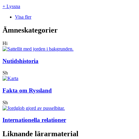
+ Lyssna
Visa fler
Ämneskategorier
Hi
Nutidshistoria
Sh
Fakta om Ryssland
Sh
Internationella relationer
Liknande lärarmaterial