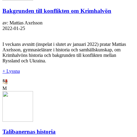
Bakgrunden till konflikten om Krimhalvön
av: Mattias Axelsson
2022-01-25
I veckans avsnitt (inspelat i slutet av januari 2022) pratar Mattias
Axelsson, gymnasielärare i historia och samhällskunskap, om
Krimhalvöns historia och bakgrunden till konflikten mellan
Ryssland och Ukraina.
+ Lyssna
M
Talibanernas historia