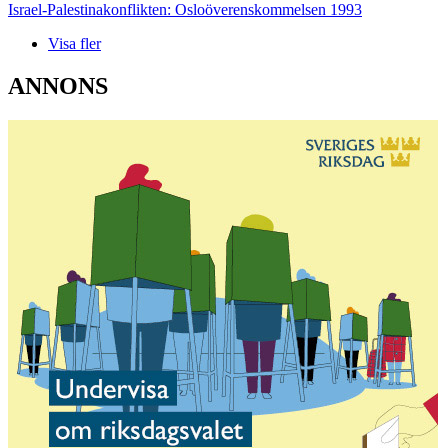
Israel-Palestinakonflikten: Osloöverenskommelsen 1993
Visa fler
ANNONS