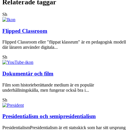
Relaterade taggar
Sh
Flipped Classroom
Flipped Classroom eller "flippat klassrum" är en pedagogisk modell
där läraren använder digitala...
Sh
Dokumentär och film
Film som historieberättande medium är en populär
underhållningskälla, men fungerar också bra i...
Sh
Presidentialism och semipresidentialism
PresidentialismPresidentialism är ett statsskick som har sitt ursprung