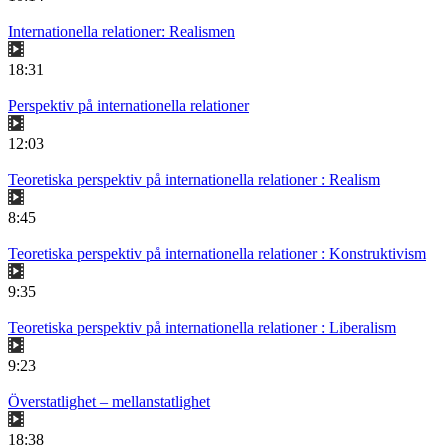
Internationella relationer: Realismen
18:31
Perspektiv på internationella relationer
12:03
Teoretiska perspektiv på internationella relationer : Realism
8:45
Teoretiska perspektiv på internationella relationer : Konstruktivism
9:35
Teoretiska perspektiv på internationella relationer : Liberalism
9:23
Överstatlighet – mellanstatlighet
18:38