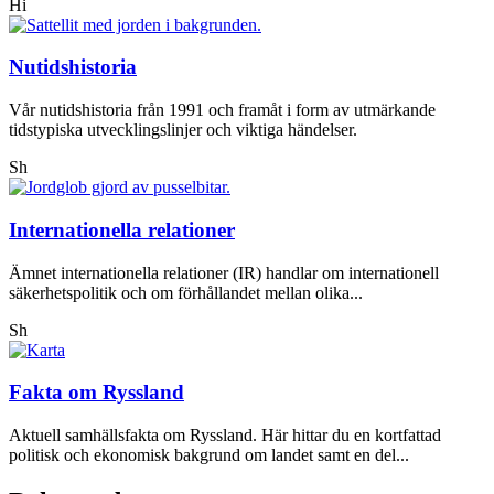
Hi
Nutidshistoria
Vår nutidshistoria från 1991 och framåt i form av utmärkande
tidstypiska utvecklingslinjer och viktiga händelser.
Sh
Internationella relationer
Ämnet internationella relationer (IR) handlar om internationell
säkerhetspolitik och om förhållandet mellan olika...
Sh
Fakta om Ryssland
Aktuell samhällsfakta om Ryssland. Här hittar du en kortfattad
politisk och ekonomisk bakgrund om landet samt en del...