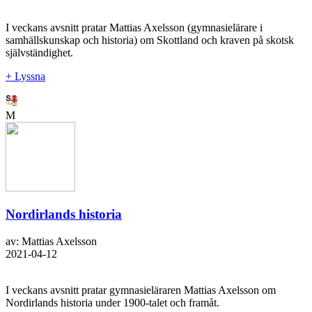
I veckans avsnitt pratar Mattias Axelsson (gymnasielärare i
samhällskunskap och historia) om Skottland och kraven på skotsk
självständighet.
+ Lyssna
M
Nordirlands historia
av: Mattias Axelsson
2021-04-12
I veckans avsnitt pratar gymnasieläraren Mattias Axelsson om
Nordirlands historia under 1900-talet och framåt.