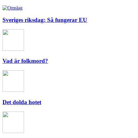
Sveriges riksdag: Så fungerar EU
Vad är folkmord?
Det dolda hotet