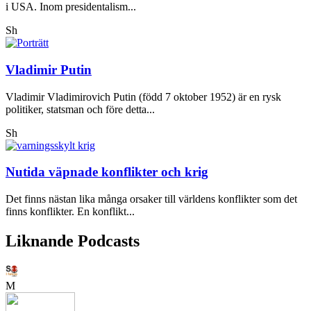
i USA. Inom presidentalism...
Sh
Vladimir Putin
Vladimir Vladimirovich Putin (född 7 oktober 1952) är en rysk
politiker, statsman och före detta...
Sh
Nutida väpnade konflikter och krig
Det finns nästan lika många orsaker till världens konflikter som det
finns konflikter. En konflikt...
Liknande Podcasts
M