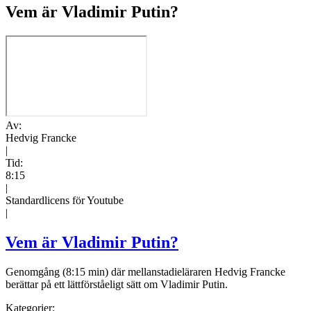
Vem är Vladimir Putin?
Av:
Hedvig Francke
|
Tid:
8:15
|
Standardlicens för Youtube
|
Vem är Vladimir Putin?
Genomgång (8:15 min) där mellanstadieläraren Hedvig Francke
berättar på ett lättförståeligt sätt om Vladimir Putin.
Kategorier: