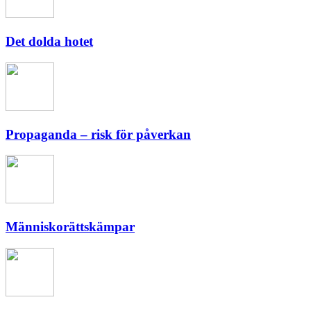
Det dolda hotet
Propaganda – risk för påverkan
Människorättskämpar