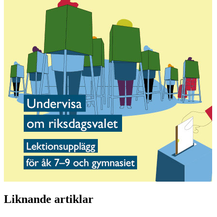
Liknande artiklar