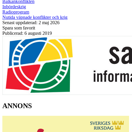
Balkankonflikten
Inbördeskrig
Radioprogram
Nutida väpnade konflikter och krig
Senast uppdaterad: 2 maj 2026
Spara som favorit
Publicerad: 6 augusti 2019
ANNONS