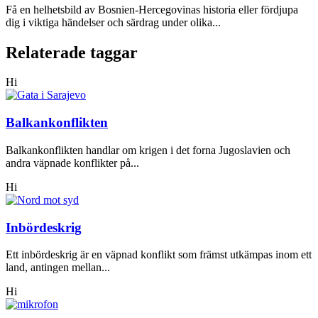
Få en helhetsbild av Bosnien-Hercegovinas historia eller fördjupa
dig i viktiga händelser och särdrag under olika...
Relaterade taggar
Hi
Balkankonflikten
Balkankonflikten handlar om krigen i det forna Jugoslavien och
andra väpnade konflikter på...
Hi
Inbördeskrig
Ett inbördeskrig är en väpnad konflikt som främst utkämpas inom ett
land, antingen mellan...
Hi