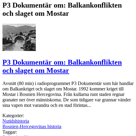
P3 Dokumentär om: Balkankonflikten
och slaget om Mostar
P3 Dokumentär om: Balkankonflikten
och slaget om Mostar
Avsnitt (80 min) i radioprogrammet P3 Dokumentär som här handlar
om Balkankriget och slaget om Mostar. 1992 kommer kriget till
Mostar i Bosnien Hercegovina. Från kullarna runt staden regnar
granater ner över människorna. De som tidigare var grannar vänder
sina vapen mot varandra och en stad förintas...
Kategorier:
Nutidshistoria
Bosnien-Hercegovinas historia
Taggar: