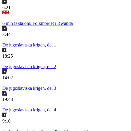
6:21
6 min fakta om: Folkmordet i Rwanda
8:44
De jugoslaviska krigen, del 1
18:25
De jugoslaviska krigen, del 2
14:02
De jugoslaviska krigen, del 3
19:43
De jugoslaviska krigen, del 4
9:10