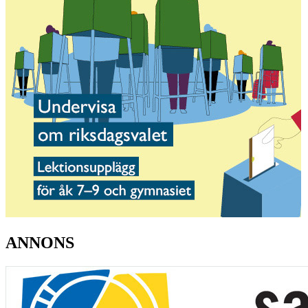
ANNONS