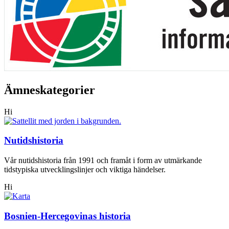
Ämneskategorier
Hi
Nutidshistoria
Vår nutidshistoria från 1991 och framåt i form av utmärkande
tidstypiska utvecklingslinjer och viktiga händelser.
Hi
Bosnien-Hercegovinas historia