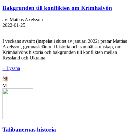
Bakgrunden till konflikten om Krimhalvön
av: Mattias Axelsson
2022-01-25
I veckans avsnitt (inspelat i slutet av januari 2022) pratar Mattias
Axelsson, gymnasielärare i historia och samhällskunskap, om
Krimhalvöns historia och bakgrunden till konflikten mellan
Ryssland och Ukraina.
+ Lyssna
M
Talibanernas historia