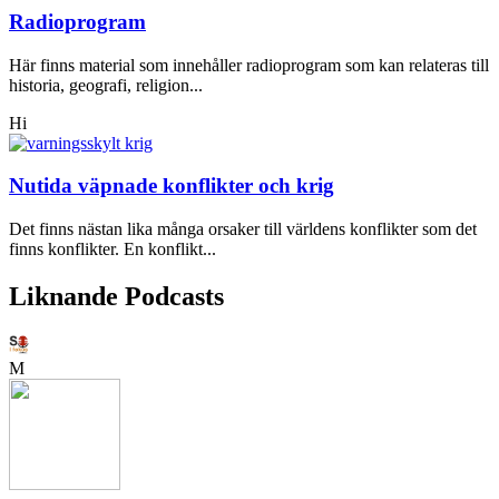
Radioprogram
Här finns material som innehåller radioprogram som kan relateras till
historia, geografi, religion...
Hi
Nutida väpnade konflikter och krig
Det finns nästan lika många orsaker till världens konflikter som det
finns konflikter. En konflikt...
Liknande Podcasts
M