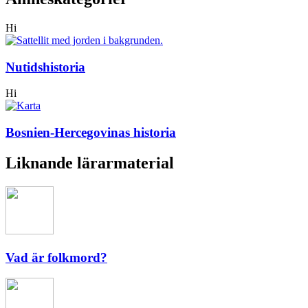
Hi
Nutidshistoria
Hi
Bosnien-Hercegovinas historia
Liknande lärarmaterial
Vad är folkmord?