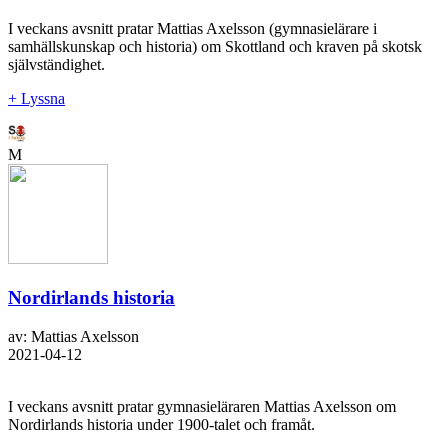
I veckans avsnitt pratar Mattias Axelsson (gymnasielärare i
samhällskunskap och historia) om Skottland och kraven på skotsk
självständighet.
+ Lyssna
M
Nordirlands historia
av: Mattias Axelsson
2021-04-12
I veckans avsnitt pratar gymnasieläraren Mattias Axelsson om
Nordirlands historia under 1900-talet och framåt.