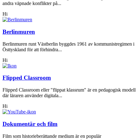
andra väpnade konflikter på...
Hi
Berlinmuren
Berlinmuren runt Västberlin byggdes 1961 av kommunistregimen i
Östtyskland för att förhindra...
Hi
Flipped Classroom
Flipped Classroom eller "flippat klassrum" är en pedagogisk modell
där läraren använder digitala...
Hi
Dokumentär och film
Film som historieberättande medium är en populär