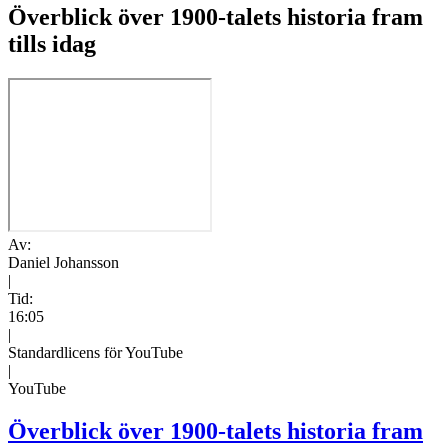
Överblick över 1900-talets historia fram
tills idag
Av:
Daniel Johansson
|
Tid:
16:05
|
Standardlicens för YouTube
|
YouTube
Överblick över 1900-talets historia fram