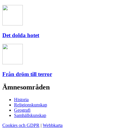
Det dolda hotet
Från dröm till terror
Ämnesområden
Historia
Religionskunskap
Geografi
Samhällskunskap
Cookies och GDPR
|
Webbkarta