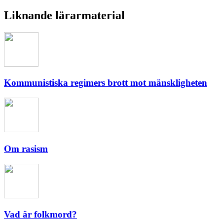
Liknande lärarmaterial
Kommunistiska regimers brott mot mänskligheten
Om rasism
Vad är folkmord?