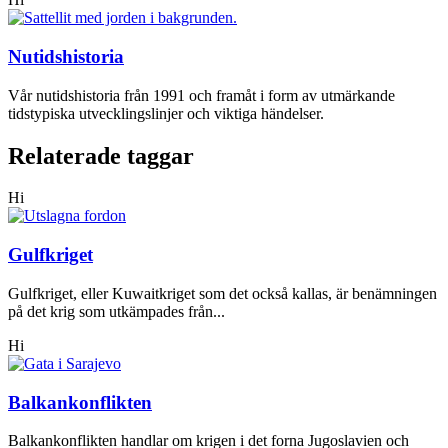
Nutidshistoria
Vår nutidshistoria från 1991 och framåt i form av utmärkande
tidstypiska utvecklingslinjer och viktiga händelser.
Relaterade taggar
Hi
Gulfkriget
Gulfkriget, eller Kuwaitkriget som det också kallas, är benämningen
på det krig som utkämpades från...
Hi
Balkankonflikten
Balkankonflikten handlar om krigen i det forna Jugoslavien och