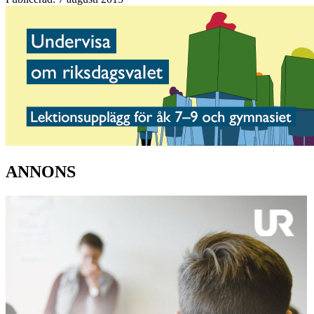
ANNONS