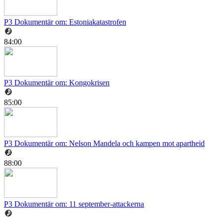
P3 Dokumentär om: Estoniakatastrofen
84:00
P3 Dokumentär om: Kongokrisen
85:00
P3 Dokumentär om: Nelson Mandela och kampen mot apartheid
88:00
P3 Dokumentär om: 11 september-attackerna