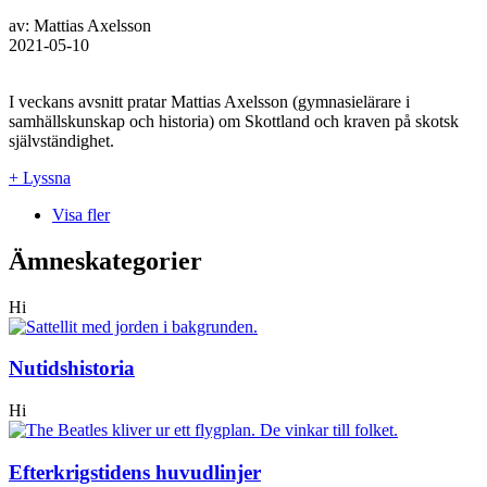
av: Mattias Axelsson
2021-05-10
I veckans avsnitt pratar Mattias Axelsson (gymnasielärare i
samhällskunskap och historia) om Skottland och kraven på skotsk
självständighet.
+ Lyssna
Visa fler
Ämneskategorier
Hi
Nutidshistoria
Hi
Efterkrigstidens huvudlinjer