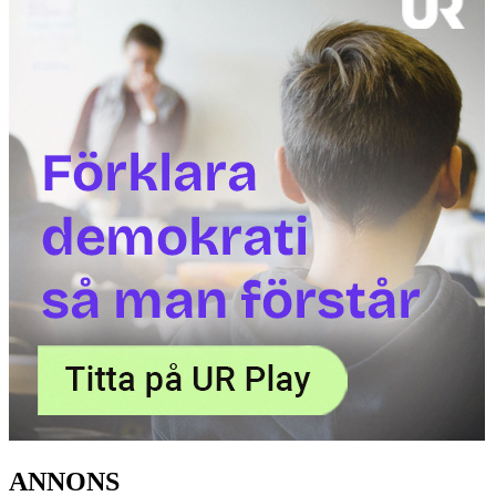
ANNONS