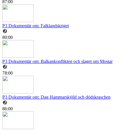
87:00
P3 Dokumentär om: Falklandskriget
80:00
P3 Dokumentär om: Balkankonflikten och slaget om Mostar
78:00
P3 Dokumentär om: Dag Hammarskjöld och dödskraschen
86:00