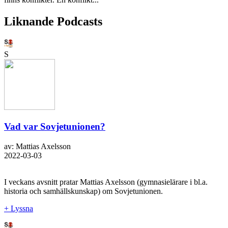
Liknande Podcasts
S
Vad var Sovjetunionen?
av: Mattias Axelsson
2022-03-03
I veckans avsnitt pratar Mattias Axelsson (gymnasielärare i bl.a.
historia och samhällskunskap) om Sovjetunionen.
+ Lyssna