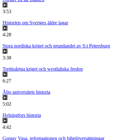
3:53
Historien om Sveriges äldre lagar
4:28
Stora nordiska kriget och grundandet av S:t Petersburg
3:38
Trettioåriga kriget och westfaliska freden
6:27
Åbo universitets historia
5:02
Helsingfors historia
4:42
Gustav Vasa, reformationen och bibelöversättningar