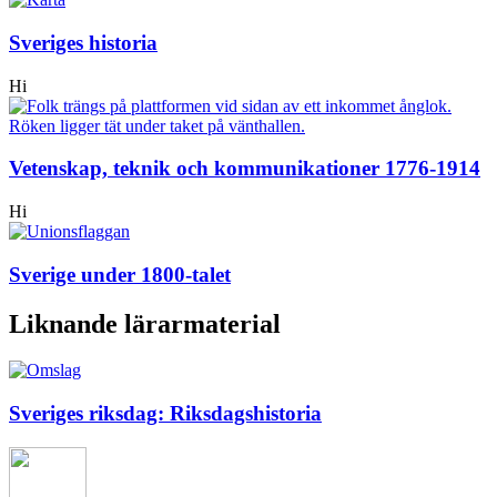
Sveriges historia
Hi
Vetenskap, teknik och kommunikationer 1776-1914
Hi
Sverige under 1800-talet
Liknande lärarmaterial
Sveriges riksdag: Riksdagshistoria