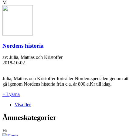
M
Nordens historia
av: Julia, Mattias och Kristoffer
2018-10-02
Julia, Mattias och Kristoffer fortsätter Norden-specialen genom att
gå igenom Nordens historia från c.a. år 800 e.Kr till idag.
+ Lyssna
Visa fler
Ämneskategorier
Hi