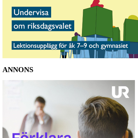
ANNONS