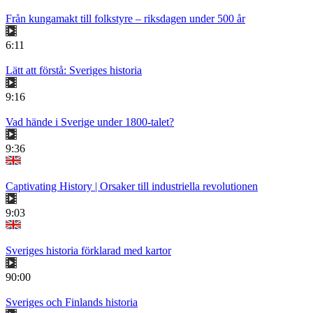
Från kungamakt till folkstyre – riksdagen under 500 år
6:11
Lätt att förstå: Sveriges historia
9:16
Vad hände i Sverige under 1800-talet?
9:36
Captivating History | Orsaker till industriella revolutionen
9:03
Sveriges historia förklarad med kartor
90:00
Sveriges och Finlands historia