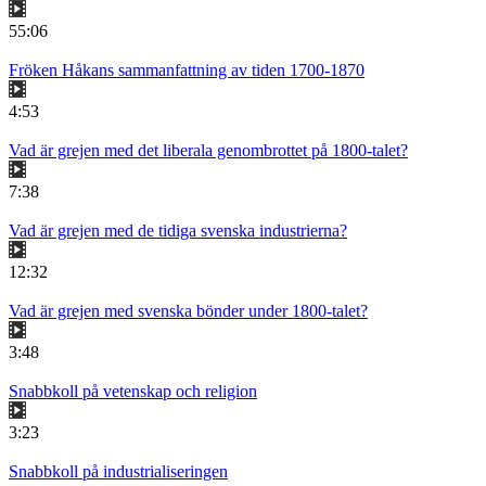
55:06
Fröken Håkans sammanfattning av tiden 1700-1870
4:53
Vad är grejen med det liberala genombrottet på 1800-talet?
7:38
Vad är grejen med de tidiga svenska industrierna?
12:32
Vad är grejen med svenska bönder under 1800-talet?
3:48
Snabbkoll på vetenskap och religion
3:23
Snabbkoll på industrialiseringen