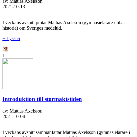
av: Mattias Axelsson
2021-10-13
I veckans avsnitt pratar Mattias Axelsson (gymnasielärare i bl.a.
historia) om Sveriges medeltid.
+ Lyssna
L
Introduktion till stormaktstiden
av: Mattias Axelsson
2021-10-04
I veckans avsnitt sammanfattar Mattias Axelsson (gymnasielärare i