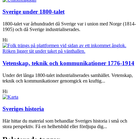
Sverige under 1800-talet
1800-talet var århundradet då Sverige var i union med Norge (1814-
1905) och då Sverige industrialiserades.
Hi
Vetenskap, teknik och kommunikationer 1776-1914
Under det långa 1800-talet industrialiserades samhället. Vetenskap,
teknik och kommunikationer genomgick en kraftig...
Hi
Sveriges historia
Här hittar du material som behandlar Sveriges historia i små och
stora perspektiv. Få en helhetsbild eller fördjupa dig...