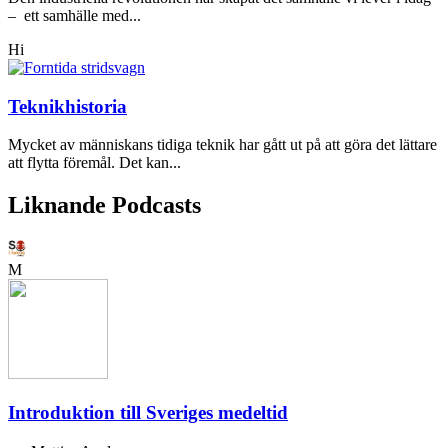
– ett samhälle med...
Hi
Teknikhistoria
Mycket av människans tidiga teknik har gått ut på att göra det lättare
att flytta föremål. Det kan...
Liknande Podcasts
M
Introduktion till Sveriges medeltid