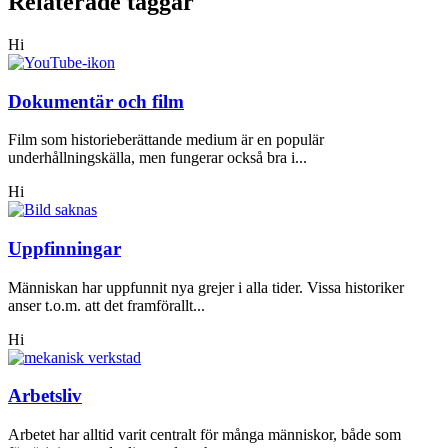
Relaterade taggar
Hi
Dokumentär och film
Film som historieberättande medium är en populär
underhållningskälla, men fungerar också bra i...
Hi
Uppfinningar
Människan har uppfunnit nya grejer i alla tider. Vissa historiker
anser t.o.m. att det framförallt...
Hi
Arbetsliv
Arbetet har alltid varit centralt för många människor, både som