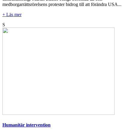
medborgarrättsrörelsens protester bidrog till att förändra USA...
+ Läs mer
S
Humanitär intervention