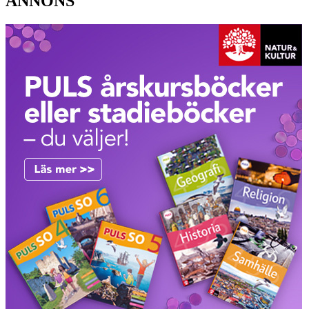
ANNONS