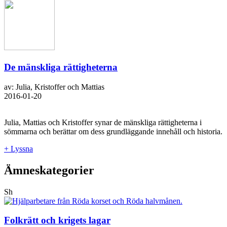
De mänskliga rättigheterna
av: Julia, Kristoffer och Mattias
2016-01-20
Julia, Mattias och Kristoffer synar de mänskliga rättigheterna i
sömmarna och berättar om dess grundläggande innehåll och historia.
+ Lyssna
Ämneskategorier
Sh
Folkrätt och krigets lagar