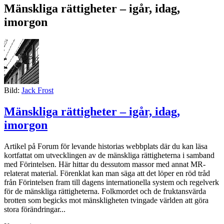
Mänskliga rättigheter – igår, idag,
imorgon
Bild:
Jack Frost
Mänskliga rättigheter – igår, idag,
imorgon
Artikel på Forum för levande historias webbplats där du kan läsa
kortfattat om utvecklingen av de mänskliga rättigheterna i samband
med Förintelsen. Här hittar du dessutom massor med annat MR-
relaterat material. Förenklat kan man säga att det löper en röd tråd
från Förintelsen fram till dagens internationella system och regelverk
för de mänskliga rättigheterna. Folkmordet och de fruktansvärda
brotten som begicks mot mänskligheten tvingade världen att göra
stora förändringar...