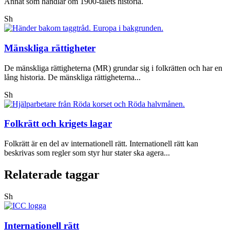
Annat som handlar om 1900-talets historia.
Sh
Mänskliga rättigheter
De mänskliga rättigheterna (MR) grundar sig i folkrätten och har en
lång historia. De mänskliga rättigheterna...
Sh
Folkrätt och krigets lagar
Folkrätt är en del av internationell rätt. Internationell rätt kan
beskrivas som regler som styr hur stater ska agera...
Relaterade taggar
Sh
Internationell rätt