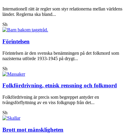
Internationell rätt är regler som styr relationerna mellan världens
länder. Reglerna ska bland...
Sh
Förintelsen
Förintelsen är den svenska benämningen på det folkmord som
nazisterna utförde 1933-1945 på drygt...
Sh
Folkfördrivning, etnisk rensning och folkmord
Folkfördrivning är precis som begreppet antyder en
tvångsförflyttning av en viss folkgrupp från det...
Sh
Brott mot mänskligheten