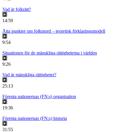
Vad är folkrätt?
14:59
Åtta punkter om folkmord – teoretisk förklaringsmodell
9:54
Situationen för de mänskliga rättigheterna i världen
9:26
Vad är mänskliga rättigheter?
25:13
Förenta nationernas (FN:s) organisation
19:36
Förenta nationernas (FN:s) historia
31:55