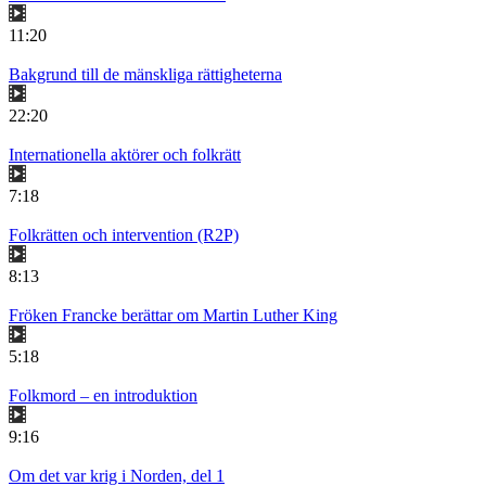
11:20
Bakgrund till de mänskliga rättigheterna
22:20
Internationella aktörer och folkrätt
7:18
Folkrätten och intervention (R2P)
8:13
Fröken Francke berättar om Martin Luther King
5:18
Folkmord – en introduktion
9:16
Om det var krig i Norden, del 1