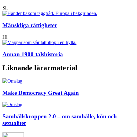
Sh
Mänskliga rättigheter
Hi
Annan 1900-talshistoria
Liknande lärarmaterial
Make Democracy Great Again
Samhällskroppen 2.0 – om samhälle, kön och
sexualitet