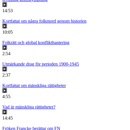
14:53
Kortfattat om några folkmord genom historien
10:05
Folkrätt och global konflikthantering
2:54
Utmärkande drag för perioden 1900-1945
2:37
Kortfattat om mänskliga rättigheter
4:55
Vad är mänskliga rättigheter?
14:45
Fröken Francke berättar om FN