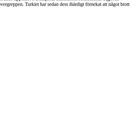
ergreppen. Turkiet har sedan dess ihärdigt förnekat att något brott