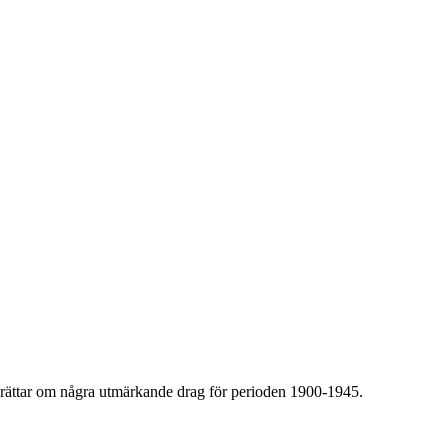
rättar om några utmärkande drag för perioden 1900-1945.