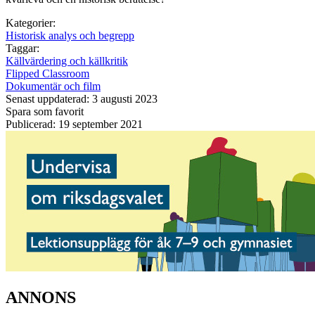
Kategorier:
Historisk analys och begrepp
Taggar:
Källvärdering och källkritik
Flipped Classroom
Dokumentär och film
Senast uppdaterad: 3 augusti 2023
Spara som favorit
Publicerad: 19 september 2021
ANNONS