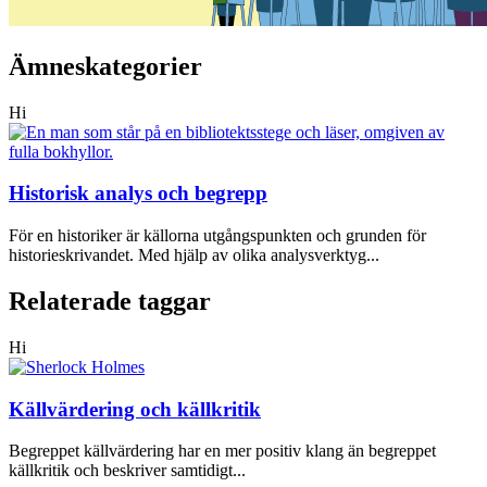
Ämneskategorier
Hi
Historisk analys och begrepp
För en historiker är källorna utgångspunkten och grunden för
historieskrivandet. Med hjälp av olika analysverktyg...
Relaterade taggar
Hi
Källvärdering och källkritik
Begreppet källvärdering har en mer positiv klang än begreppet
källkritik och beskriver samtidigt...