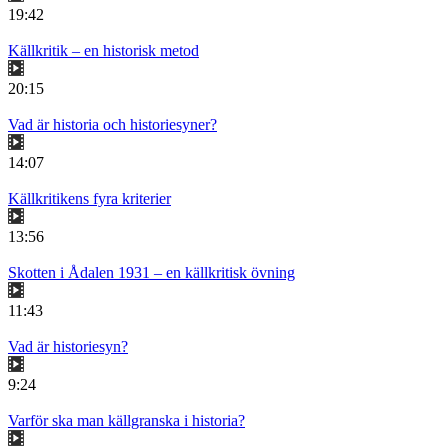
19:42
Källkritik – en historisk metod
20:15
Vad är historia och historiesyner?
14:07
Källkritikens fyra kriterier
13:56
Skotten i Ådalen 1931 – en källkritisk övning
11:43
Vad är historiesyn?
9:24
Varför ska man källgranska i historia?