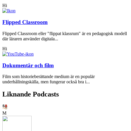
Hi
Flipped Classroom
Flipped Classroom eller "flippat klassrum" är en pedagogisk modell
där läraren använder digitala...
Hi
Dokumentär och film
Film som historieberättande medium är en populär
underhållningskälla, men fungerar också bra i...
Liknande Podcasts
M