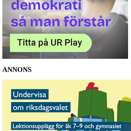
ANNONS