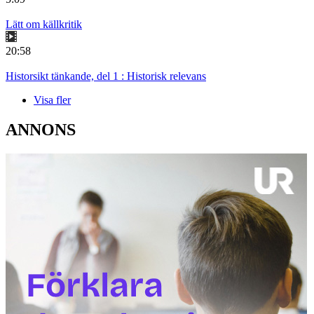
Lätt om källkritik
20:58
Historsikt tänkande, del 1 : Historisk relevans
Visa fler
ANNONS