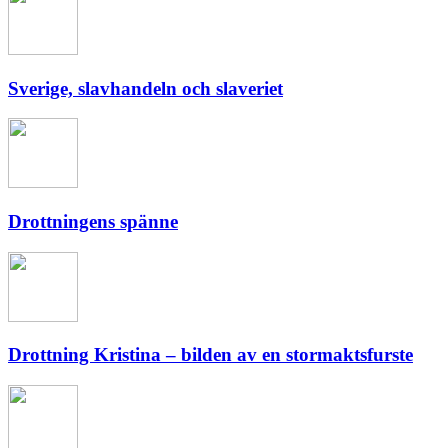
Sverige, slavhandeln och slaveriet
Drottningens spänne
Drottning Kristina – bilden av en stormaktsfurste