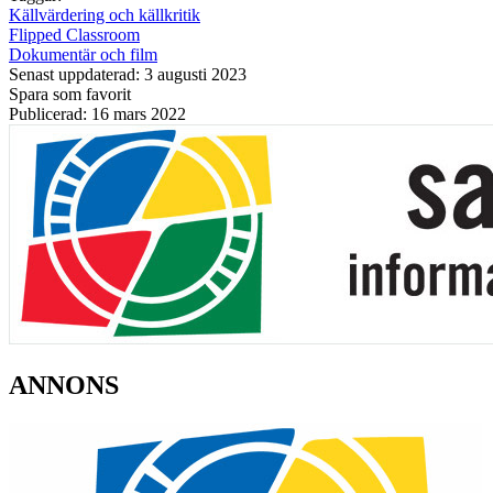
Källvärdering och källkritik
Flipped Classroom
Dokumentär och film
Senast uppdaterad: 3 augusti 2023
Spara som favorit
Publicerad: 16 mars 2022
ANNONS