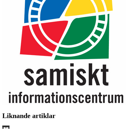
Liknande artiklar