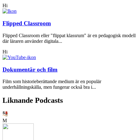
Hi
Flipped Classroom
Flipped Classroom eller "flippat klassrum" är en pedagogisk modell
där läraren använder digitala...
Hi
Dokumentär och film
Film som historieberättande medium är en populär
underhållningskälla, men fungerar också bra i...
Liknande Podcasts
M