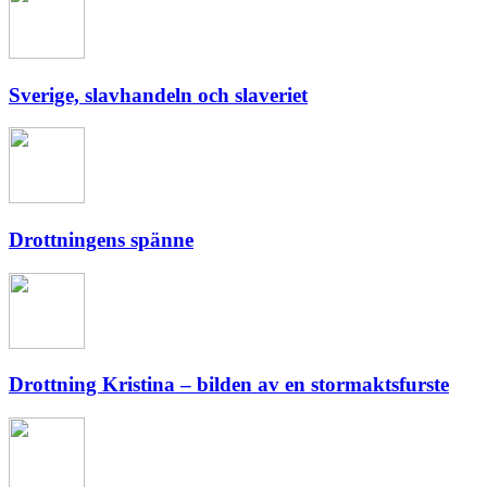
Sverige, slavhandeln och slaveriet
Drottningens spänne
Drottning Kristina – bilden av en stormaktsfurste