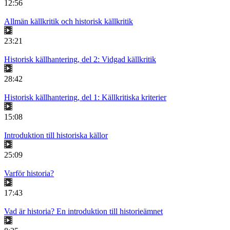
12:56
Allmän källkritik och historisk källkritik
23:21
Historisk källhantering, del 2: Vidgad källkritik
28:42
Historisk källhantering, del 1: Källkritiska kriterier
15:08
Introduktion till historiska källor
25:09
Varför historia?
17:43
Vad är historia? En introduktion till historieämnet