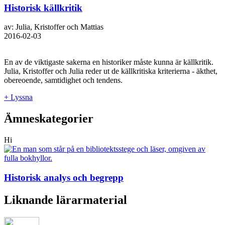
Historisk källkritik
av: Julia, Kristoffer och Mattias
2016-02-03
En av de viktigaste sakerna en historiker måste kunna är källkritik.
Julia, Kristoffer och Julia reder ut de källkritiska kriterierna - äkthet,
obereoende, samtidighet och tendens.
+ Lyssna
Ämneskategorier
Hi
Historisk analys och begrepp
Liknande lärarmaterial