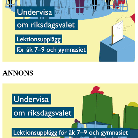
ANNONS