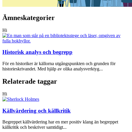
Ämneskategorier
Hi
Historisk analys och begrepp
För en historiker är källorna utgångspunkten och grunden för
historieskrivandet. Med hjälp av olika analysverktyg...
Relaterade taggar
Hi
Källvärdering och källkritik
Begreppet källvärdering har en mer positiv klang än begreppet
källkritik och beskriver samtidigt...