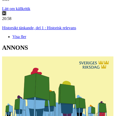
Lätt om källkritik
20:58
Historsikt tänkande, del 1 : Historisk relevans
Visa fler
ANNONS