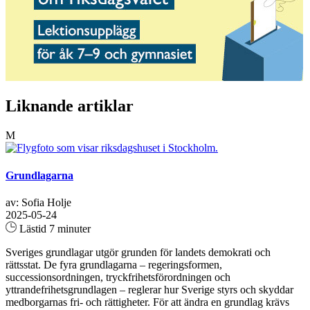
Liknande artiklar
M
Grundlagarna
av: Sofia Holje
2025-05-24
Lästid 7 minuter
Sveriges grundlagar utgör grunden för landets demokrati och
rättsstat. De fyra grundlagarna – regeringsformen,
successionsordningen, tryckfrihetsförordningen och
yttrandefrihetsgrundlagen – reglerar hur Sverige styrs och skyddar
medborgarnas fri- och rättigheter. För att ändra en grundlag krävs