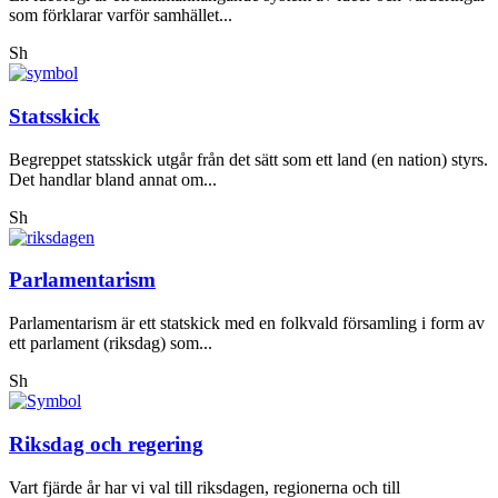
som förklarar varför samhället...
Sh
Statsskick
Begreppet statsskick utgår från det sätt som ett land (en nation) styrs.
Det handlar bland annat om...
Sh
Parlamentarism
Parlamentarism är ett statskick med en folkvald församling i form av
ett parlament (riksdag) som...
Sh
Riksdag och regering
Vart fjärde år har vi val till riksdagen, regionerna och till