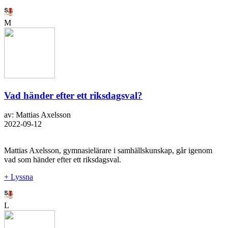
M
Vad händer efter ett riksdagsval?
av: Mattias Axelsson
2022-09-12
Mattias Axelsson, gymnasielärare i samhällskunskap, går igenom
vad som händer efter ett riksdagsval.
+ Lyssna
L