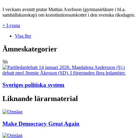
I veckans avsnitt pratar Mattias Axelsson (gymnasielärare i bl.a.
samhällskunskap) om konstitutionsutskottet i den svenska riksdagen.
+ Lyssna
Visa fler
Ämneskategorier
Sh
Sveriges politiska system
Liknande lärarmaterial
Make Democracy Great Again