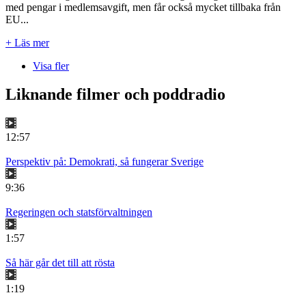
med pengar i medlemsavgift, men får också mycket tillbaka från
EU...
+ Läs mer
Visa fler
Liknande filmer och poddradio
12:57
Perspektiv på: Demokrati, så fungerar Sverige
9:36
Regeringen och statsförvaltningen
1:57
Så här går det till att rösta
1:19