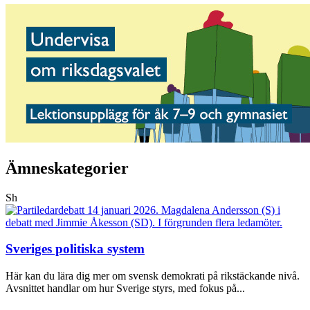
Ämneskategorier
Sh
Sveriges politiska system
Här kan du lära dig mer om svensk demokrati på rikstäckande nivå.
Avsnittet handlar om hur Sverige styrs, med fokus på...