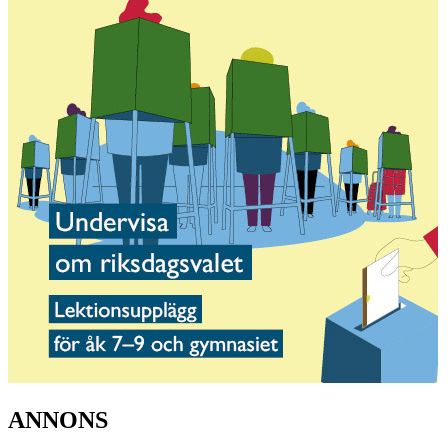
ANNONS