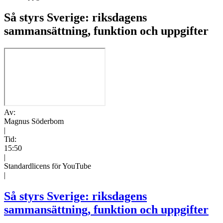
Så styrs Sverige: riksdagens
sammansättning, funktion och uppgifter
Av:
Magnus Söderbom
|
Tid:
15:50
|
Standardlicens för YouTube
|
Så styrs Sverige: riksdagens
sammansättning, funktion och uppgifter