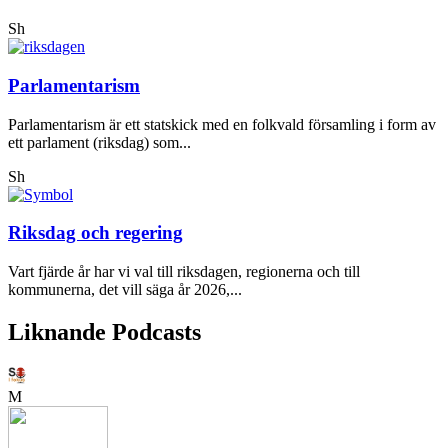
Sh
Parlamentarism
Parlamentarism är ett statskick med en folkvald församling i form av
ett parlament (riksdag) som...
Sh
Riksdag och regering
Vart fjärde år har vi val till riksdagen, regionerna och till
kommunerna, det vill säga år 2026,...
Liknande Podcasts
M