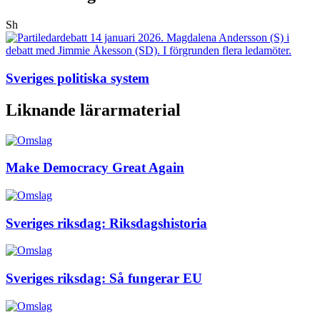
Sh
Sveriges politiska system
Liknande lärarmaterial
Make Democracy Great Again
Sveriges riksdag: Riksdagshistoria
Sveriges riksdag: Så fungerar EU