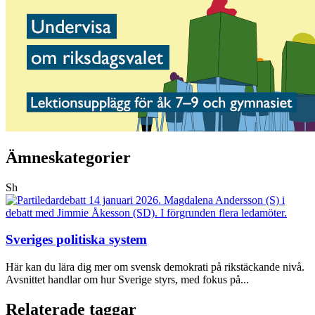
Ämneskategorier
Sh
Sveriges politiska system
Här kan du lära dig mer om svensk demokrati på rikstäckande nivå.
Avsnittet handlar om hur Sverige styrs, med fokus på...
Relaterade taggar