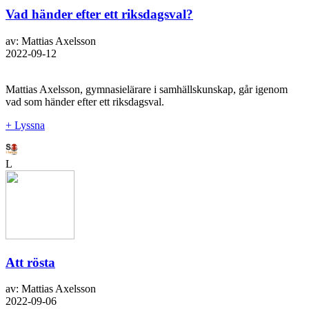
Vad händer efter ett riksdagsval?
av: Mattias Axelsson
2022-09-12
Mattias Axelsson, gymnasielärare i samhällskunskap, går igenom
vad som händer efter ett riksdagsval.
+ Lyssna
L
Att rösta
av: Mattias Axelsson
2022-09-06