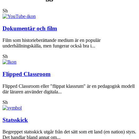
Sh
Dokumentär och film
Film som historieberättande medium är en populär
underhållningskälla, men fungerar också bra i...
Sh
Flipped Classroom
Flipped Classroom eller "flippat klassrum" är en pedagogisk modell
där läraren använder digitala...
Sh
Statsskick
Begreppet statsskick utgår från det sätt som ett land (en nation) styrs.
Det handlar bland annat om...