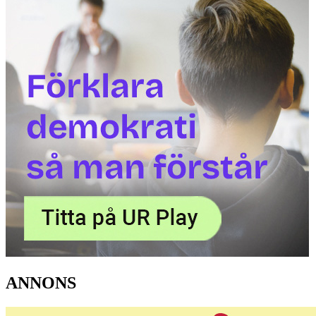
ANNONS