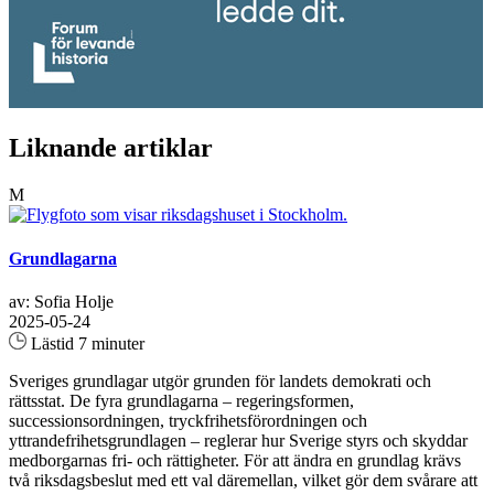
Liknande artiklar
M
Grundlagarna
av: Sofia Holje
2025-05-24
Lästid 7 minuter
Sveriges grundlagar utgör grunden för landets demokrati och
rättsstat. De fyra grundlagarna – regeringsformen,
successionsordningen, tryckfrihetsförordningen och
yttrandefrihetsgrundlagen – reglerar hur Sverige styrs och skyddar
medborgarnas fri- och rättigheter. För att ändra en grundlag krävs
två riksdagsbeslut med ett val däremellan, vilket gör dem svårare att