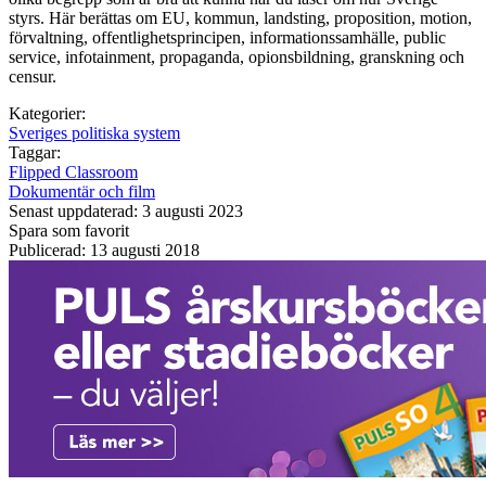
styrs. Här berättas om EU, kommun, landsting, proposition, motion,
förvaltning, offentlighetsprincipen, informationssamhälle, public
service, infotainment, propaganda, opionsbildning, granskning och
censur.
Kategorier:
Sveriges politiska system
Taggar:
Flipped Classroom
Dokumentär och film
Senast uppdaterad: 3 augusti 2023
Spara som favorit
Publicerad: 13 augusti 2018