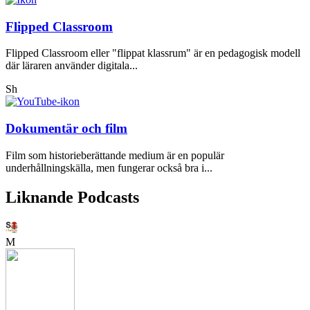
Flipped Classroom
Flipped Classroom eller "flippat klassrum" är en pedagogisk modell
där läraren använder digitala...
Sh
Dokumentär och film
Film som historieberättande medium är en populär
underhållningskälla, men fungerar också bra i...
Liknande Podcasts
M