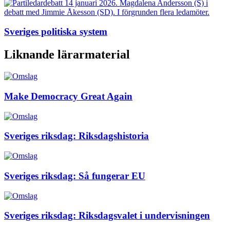
Sveriges politiska system
Liknande lärarmaterial
Make Democracy Great Again
Sveriges riksdag: Riksdagshistoria
Sveriges riksdag: Så fungerar EU
Sveriges riksdag: Riksdagsvalet i undervisningen