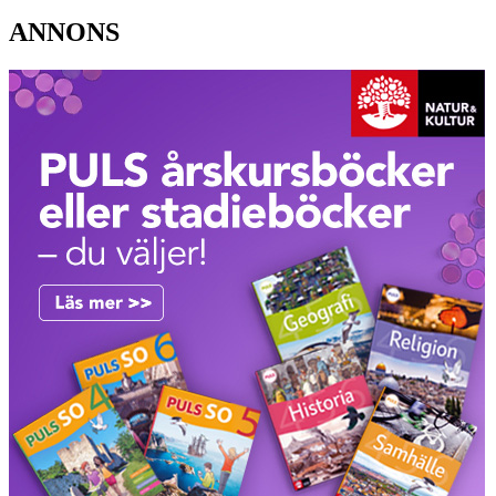
ANNONS