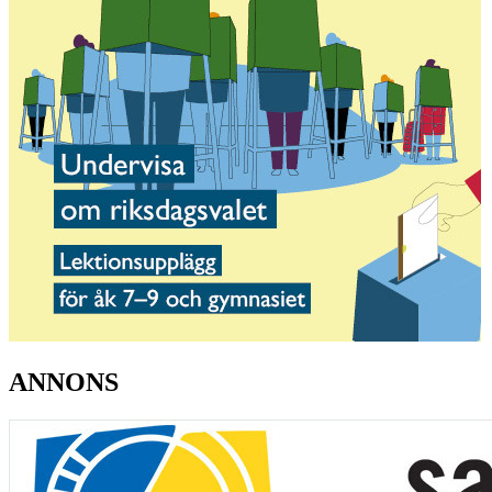
ANNONS