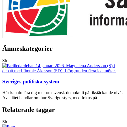
Ämneskategorier
Sh
Sveriges politiska system
Här kan du lära dig mer om svensk demokrati på rikstäckande nivå.
Avsnittet handlar om hur Sverige styrs, med fokus på...
Relaterade taggar
Sh