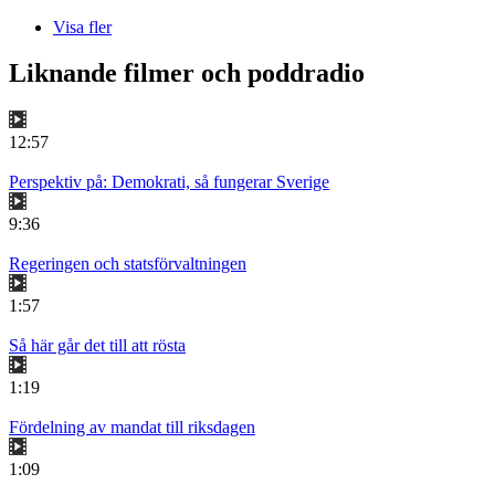
Visa fler
Liknande filmer och poddradio
12:57
Perspektiv på: Demokrati, så fungerar Sverige
9:36
Regeringen och statsförvaltningen
1:57
Så här går det till att rösta
1:19
Fördelning av mandat till riksdagen
1:09