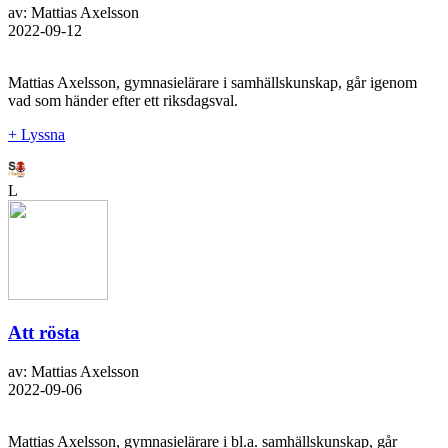
av: Mattias Axelsson
2022-09-12
Mattias Axelsson, gymnasielärare i samhällskunskap, går igenom
vad som händer efter ett riksdagsval.
+ Lyssna
L
Att rösta
av: Mattias Axelsson
2022-09-06
Mattias Axelsson, gymnasielärare i bl.a. samhällskunskap, går