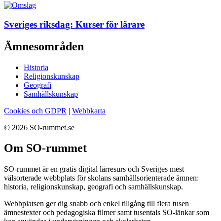
Sveriges riksdag: Kurser för lärare
Ämnesområden
Historia
Religionskunskap
Geografi
Samhällskunskap
Cookies och GDPR
|
Webbkarta
© 2026 SO-rummet.se
Om SO-rummet
SO-rummet är en gratis digital lärresurs och Sveriges mest
välsorterade webbplats för skolans samhällsorienterade ämnen:
historia, religionskunskap, geografi och samhällskunskap.
Webbplatsen ger dig snabb och enkel tillgång till flera tusen
ämnestexter och pedagogiska filmer samt tusentals SO-länkar som