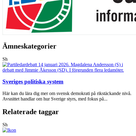
Ämneskategorier
Sh
Sveriges politiska system
Här kan du lära dig mer om svensk demokrati på rikstäckande nivå.
Avsnittet handlar om hur Sverige styrs, med fokus på...
Relaterade taggar
Sh