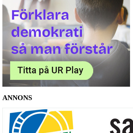
ANNONS