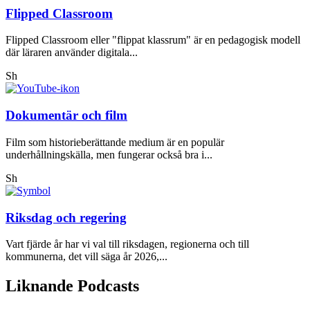
Flipped Classroom
Flipped Classroom eller "flippat klassrum" är en pedagogisk modell
där läraren använder digitala...
Sh
Dokumentär och film
Film som historieberättande medium är en populär
underhållningskälla, men fungerar också bra i...
Sh
Riksdag och regering
Vart fjärde år har vi val till riksdagen, regionerna och till
kommunerna, det vill säga år 2026,...
Liknande Podcasts