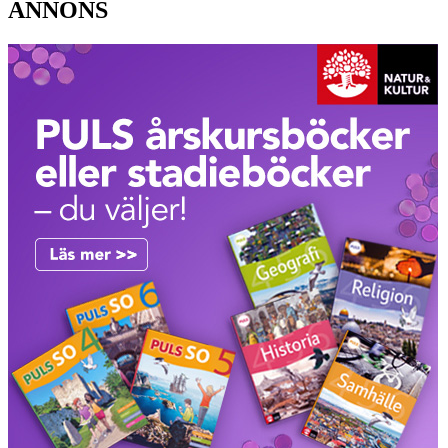
ANNONS