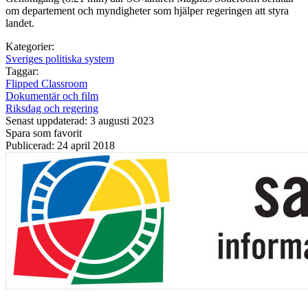
om departement och myndigheter som hjälper regeringen att styra
landet.
Kategorier:
Sveriges politiska system
Taggar:
Flipped Classroom
Dokumentär och film
Riksdag och regering
Senast uppdaterad: 3 augusti 2023
Spara som favorit
Publicerad: 24 april 2018