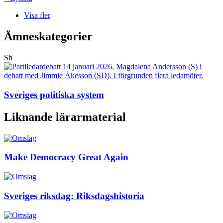
Visa fler
Ämneskategorier
Sh
Sveriges politiska system
Liknande lärarmaterial
Make Democracy Great Again
Sveriges riksdag: Riksdagshistoria