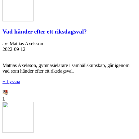
Vad händer efter ett riksdagsval?
av: Mattias Axelsson
2022-09-12
Mattias Axelsson, gymnasielärare i samhällskunskap, går igenom
vad som händer efter ett riksdagsval.
+ Lyssna
L