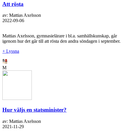
Att rösta
av: Mattias Axelsson
2022-09-06
Mattias Axelsson, gymnasielärare i bl.a. samhällskunskap, går
igenom hur det går till att rösta den andra söndagen i september.
+ Lyssna
M
Hur väljs en statsminister?
av: Mattias Axelsson
2021-11-29