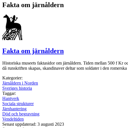
Fakta om järnåldern
Fakta om järnåldern
Historiska museets faktasidor om järnåldern. Tiden mellan 500 f Kr och 
då runskriften skapas, skandinaver deltar som soldater i den romerska
Kategorier:
Järnåldern i Norden
Sveriges historia
Taggar:
Hantverk
Sociala strukturer
Järnhantering
Död och begravning
Vendeltiden
Senast uppdaterad: 3 augusti 2023