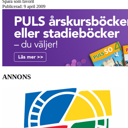
Spara som favorit
Publicerad: 9 april 2009
ANNONS