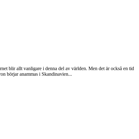
et blir allt vanligare i denna del av världen. Men det är också en tid
tron börjar anammas i Skandinavien...