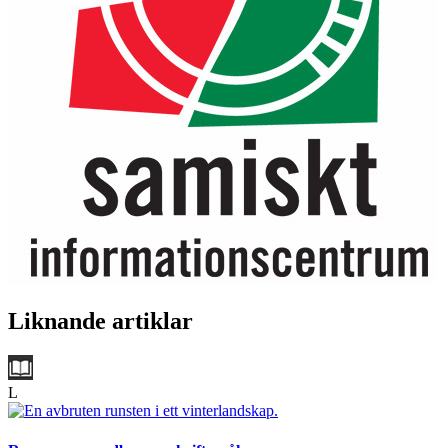
Liknande artiklar
L