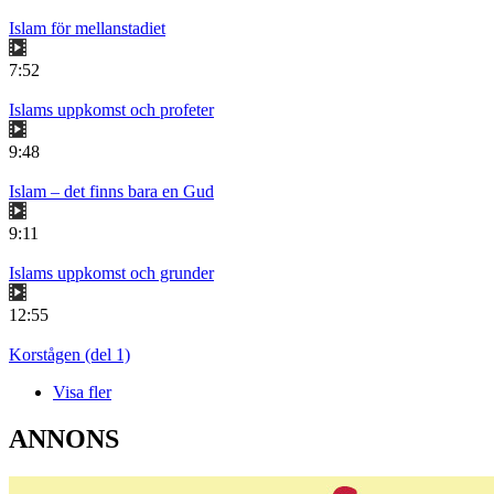
Islam för mellanstadiet
7:52
Islams uppkomst och profeter
9:48
Islam – det finns bara en Gud
9:11
Islams uppkomst och grunder
12:55
Korstågen (del 1)
Visa fler
ANNONS