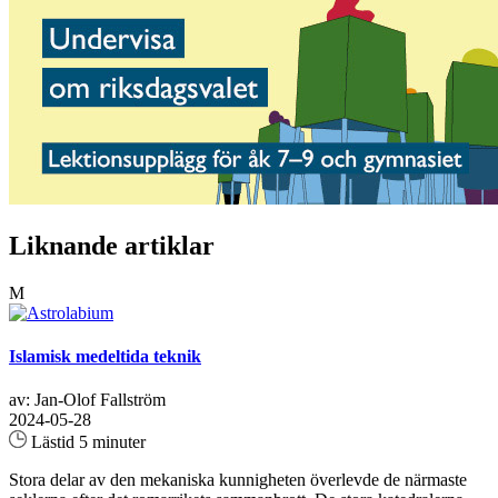
Liknande artiklar
M
Islamisk medeltida teknik
av: Jan-Olof Fallström
2024-05-28
Lästid 5 minuter
Stora delar av den mekaniska kunnigheten överlevde de närmaste