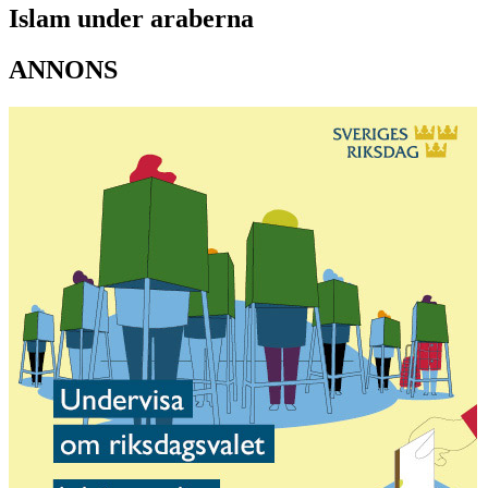
Islam under araberna
ANNONS