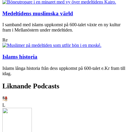
Medeltidens muslimska värld
I samband med islams uppkomst på 600-talet växte en ny kultur
fram i Mellanöstern under medeltiden.
Re
Islams historia
Islams långa historia från dess uppkomst på 600-talet e.Kr fram till
idag.
Liknande Podcasts
L