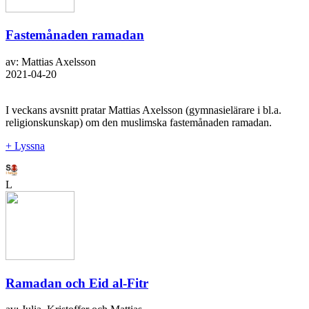
Fastemånaden ramadan
av: Mattias Axelsson
2021-04-20
I veckans avsnitt pratar Mattias Axelsson (gymnasielärare i bl.a.
religionskunskap) om den muslimska fastemånaden ramadan.
+ Lyssna
L
Ramadan och Eid al-Fitr